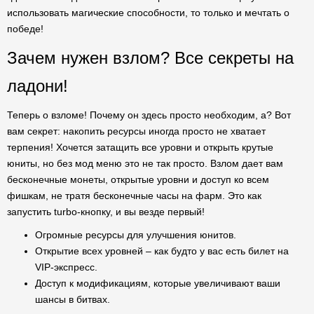
использовать магические способности, то только и мечтать о
победе!
Зачем нужен взлом? Все секреты на
ладони!
Теперь о взломе! Почему он здесь просто необходим, а? Вот
вам секрет: накопить ресурсы иногда просто не хватает
терпения! Хочется затащить все уровни и открыть крутые
юниты, но без мод меню это не так просто. Взлом дает вам
бесконечные монеты, открытые уровни и доступ ко всем
фишкам, не тратя бесконечные часы на фарм. Это как
запустить turbo-кнопку, и вы везде первый!
Огромные ресурсы для улучшения юнитов.
Открытие всех уровней – как будто у вас есть билет на
VIP-экспресс.
Доступ к модификациям, которые увеличивают ваши
шансы в битвах.