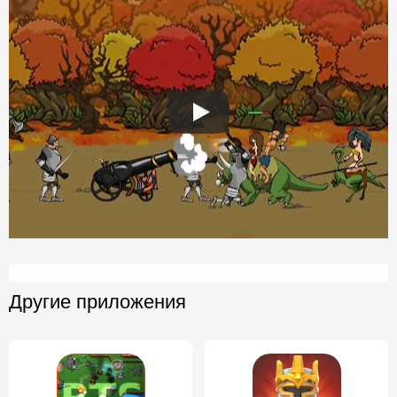
Другие приложения