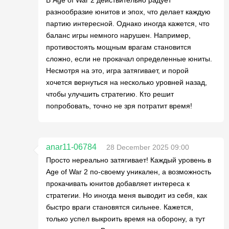
разнообразие юнитов и эпох, что делает каждую
партию интересной. Однако иногда кажется, что
баланс игры немного нарушен. Например,
противостоять мощным врагам становится
сложно, если не прокачал определенные юниты.
Несмотря на это, игра затягивает, и порой
хочется вернуться на несколько уровней назад,
чтобы улучшить стратегию. Кто решит
попробовать, точно не зря потратит время!
anar11-06784
28 December 2025 09:00
Просто нереально затягивает! Каждый уровень в
Age of War 2 по-своему уникален, а возможность
прокачивать юнитов добавляет интереса к
стратегии. Но иногда меня выводит из себя, как
быстро враги становятся сильнее. Кажется,
только успел выкроить время на оборону, а тут