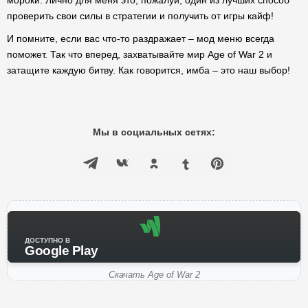
мороки. Лично для меня это, пожалуй, один из лучших способ
проверить свои силы в стратегии и получить от игры кайф!
И помните, если вас что-то раздражает – мод меню всегда
поможет. Так что вперед, захватывайте мир Age of War 2 и
затащите каждую битву. Как говорится, имба – это наш выбор!
Мы в социальных сетях:
ДОСТУПНО В
Google Play
Скачать Age of War 2