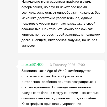
Изначально меня зацепила графика и стиль
оформления, но спустя некоторое время
возникла усталость от однообразия. Казалось бы,
механика достаточно увлекательная, однако
некоторые уровни начинают раздражать своей
сложностью. Приятно, что можно прокачивать
юнитов, но прогресс порой затягивается слишком
долго. В общем, интересная задумка, но не без
минусов.
alexbit81400
13 February 2026 17:00
Зацепило, как в Age of War 2 комбинируется
стратегия и экшен. Разнообразие эпох
интересное, особенно приятно возвращаться к
старым временам. Но иногда меня немного
раздражает баланс между юнитами – некоторые
слишком сильные, а другие на порядок слабее.
Хотя графика приятная и управление