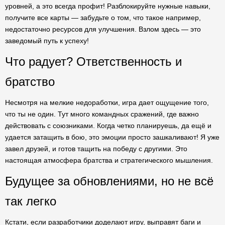
уровней, а это всегда профит! Разблокируйте нужные навыки,
получите все карты — забудьте о том, что такое например,
недостаточно ресурсов для улучшения. Взлом здесь — это
заведомый путь к успеху!
Что радует? Ответственность и
братство
Несмотря на мелкие недоработки, игра дает ощущение того,
что ты не один. Тут много командных сражений, где важно
действовать с союзниками. Когда четко планируешь, да ещё и
удается затащить в бою, это эмоции просто зашкаливают! Я уже
завел друзей, и готов тащить на победу с другими. Это
настоящая атмосфера братства и стратегического мышления.
Будущее за обновлениями, но не всё
так легко
Кстати, если разработчики доделают игру, выправят баги и