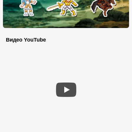
Видео YouTube