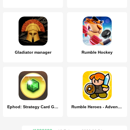
Gladiator manager
Rumble Hockey
Ephod: Strategy Card Game
Rumble Heroes - Adventure RPG