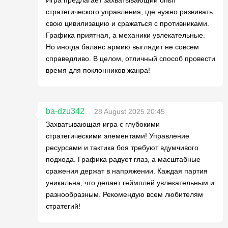
стратегического управления, где нужно развивать
свою цивилизацию и сражаться с противниками.
Графика приятная, а механики увлекательные.
Но иногда баланс армию выглядит не совсем
справедливо. В целом, отличный способ провести
время для поклонников жанра!
ba-dzu342
28 August 2025 20:45
Захватывающая игра с глубокими
стратегическими элементами! Управление
ресурсами и тактика боя требуют вдумчивого
подхода. Графика радует глаз, а масштабные
сражения держат в напряжении. Каждая партия
уникальна, что делает геймплей увлекательным и
разнообразным. Рекомендую всем любителям
стратегий!