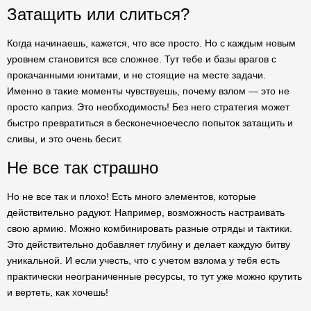
Затащить или слиться?
Когда начинаешь, кажется, что все просто. Но с каждым новым
уровнем становится все сложнее. Тут тебе и базы врагов с
прокачанными юнитами, и не стоящие на месте задачи.
Именно в такие моменты чувствуешь, почему взлом — это не
просто каприз. Это необходимость! Без него стратегия может
быстро превратиться в бесконечноечесло попыток затащить и
сливы, и это очень бесит.
Не все так страшно
Но не все так и плохо! Есть много элементов, которые
действительно радуют. Например, возможность настраивать
свою армию. Можно комбинировать разные отряды и тактики.
Это действительно добавляет глубину и делает каждую битву
уникальной. И если учесть, что с учетом взлома у тебя есть
практически неограниченные ресурсы, то тут уже можно крутить
и вертеть, как хочешь!