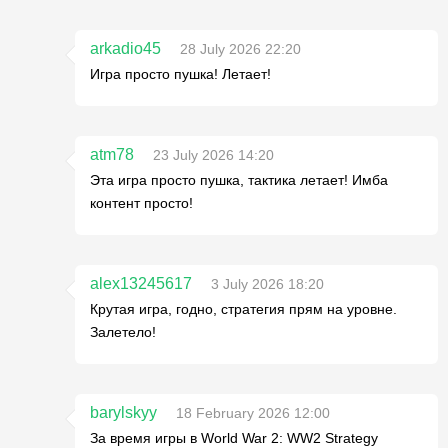
arkadio45
28 July 2026 22:20
Игра просто пушка! Летает!
atm78
23 July 2026 14:20
Эта игра просто пушка, тактика летает! Имба
контент просто!
alex13245617
3 July 2026 18:20
Крутая игра, годно, стратегия прям на уровне.
Залетело!
barylskyy
18 February 2026 12:00
За время игры в World War 2: WW2 Strategy