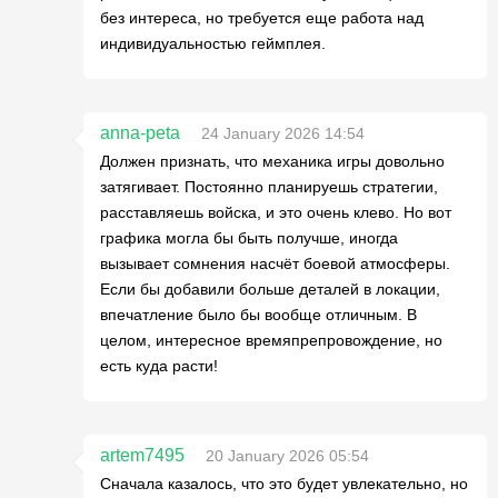
без интереса, но требуется еще работа над
индивидуальностью геймплея.
anna-peta
24 January 2026 14:54
Должен признать, что механика игры довольно
затягивает. Постоянно планируешь стратегии,
расставляешь войска, и это очень клево. Но вот
графика могла бы быть получше, иногда
вызывает сомнения насчёт боевой атмосферы.
Если бы добавили больше деталей в локации,
впечатление было бы вообще отличным. В
целом, интересное времяпрепровождение, но
есть куда расти!
artem7495
20 January 2026 05:54
Сначала казалось, что это будет увлекательно, но