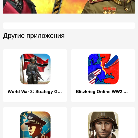
Другие приложения
World War 2: Strategy Games
Blitzkrieg Online WW2 Strategy