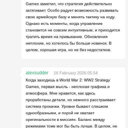
Games заметил, что стратегия действительно
затягивает. Особо радует возможность развивать
свою армейскую базу и менять тактику на ходу.
Однако есть моменты, когда управление
становится не совсем интуитивным, и приходится
тратить время на привыкание. Обновления
неплохие, но хотелось бы больше новинок. В
целом, хорошая игра, но не без недостатков.
alexsudder
16 February 2026 05:54
Когда заходишь в World War 2: WW2 Strategy
Games, первая мысль - неплохая графика и
атмосфера. Мне нравится, как здесь
проработаны детали, но немного расстраивает
система прокачки. Уровни бывают слишком
однообразными, и порой не хватает
оригинальности в миссиях. Баланс между
режимами тоже мог бы быть лучше. В целом, не