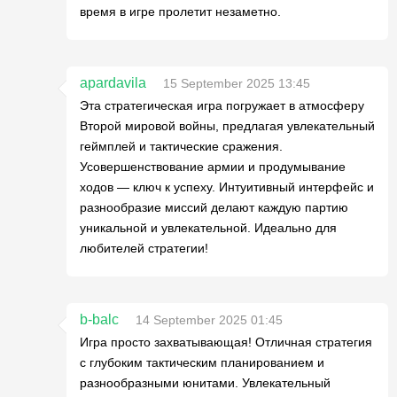
время в игре пролетит незаметно.
apardavila
15 September 2025 13:45
Эта стратегическая игра погружает в атмосферу
Второй мировой войны, предлагая увлекательный
геймплей и тактические сражения.
Усовершенствование армии и продумывание
ходов — ключ к успеху. Интуитивный интерфейс и
разнообразие миссий делают каждую партию
уникальной и увлекательной. Идеально для
любителей стратегии!
b-balc
14 September 2025 01:45
Игра просто захватывающая! Отличная стратегия
с глубоким тактическим планированием и
разнообразными юнитами. Увлекательный