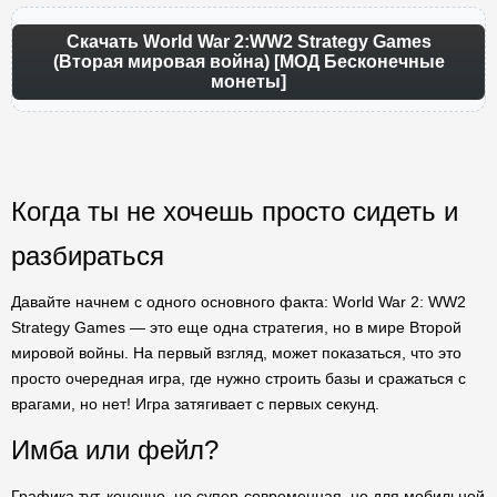
Скачать World War 2:WW2 Strategy Games
(Вторая мировая война) [МОД Бесконечные
монеты]
Когда ты не хочешь просто сидеть и
разбираться
Давайте начнем с одного основного факта: World War 2: WW2
Strategy Games — это еще одна стратегия, но в мире Второй
мировой войны. На первый взгляд, может показаться, что это
просто очередная игра, где нужно строить базы и сражаться с
врагами, но нет! Игра затягивает с первых секунд.
Имба или фейл?
Графика тут, конечно, не супер-современная, но для мобильной