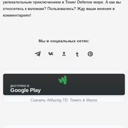
увлекательным приключением в Tower Defense мире. А как вы
относитесь к взломам? Пользовались? Жду ваши мнения в
комментариях!
Мы в социальных сетях:
ДОСТУПНО В
Google Play
Скачать AMazing TD: Towers & Mazes