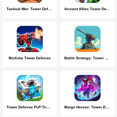
Tactical War: Tower Defense
Ancient Allies Tower Defense
Modular Tower Defense
Battle Strategy: Tower Defense
Tower Defense PvP:Tower Royale
Merge Heroes: Tower Defense