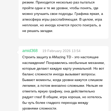
резким. Приходится несколько раз пытаться
пройти одни и те же уровни, чтобы понять, где
можно улучшить свои подходы. Графика яркая, а
атмосфера игры расслабляющая. В целом, игра
неплохая, но иногда хочется просто поиграть, а
не решать загадки.
amid368
19 February 2026 13:54
Строить защиту в AMazing TD - это настоящее
наслаждение! Понравились необычные механики,
которые делают каждую карту уникальной. Но вот
баланс сложности иногда вызывает вопросы.
Бывают моменты, когда уровни кажутся слишком
легкими, а потом внезапно сложными. Нельзя не
отметить яркую графику, она действительно
радует глаз! В общем, игра хороша, но хотелось
бы чуть более гладкого перехода между
уровнями сложности.