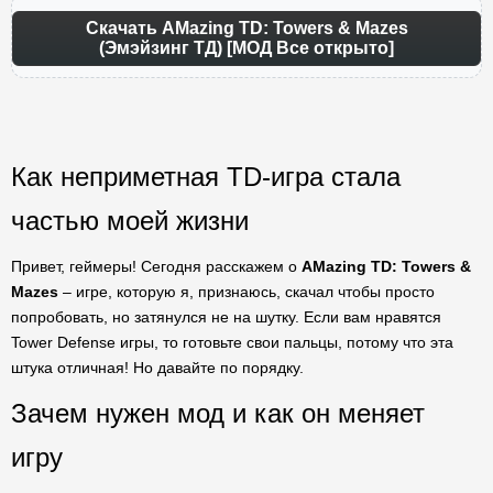
Скачать AMazing TD: Towers & Mazes
(Эмэйзинг ТД) [МОД Все открыто]
Как неприметная TD-игра стала
частью моей жизни
Привет, геймеры! Сегодня расскажем о
AMazing TD: Towers &
Mazes
– игре, которую я, признаюсь, скачал чтобы просто
попробовать, но затянулся не на шутку. Если вам нравятся
Tower Defense игры, то готовьте свои пальцы, потому что эта
штука отличная! Но давайте по порядку.
Зачем нужен мод и как он меняет
игру