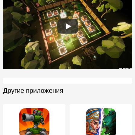
Другие приложения