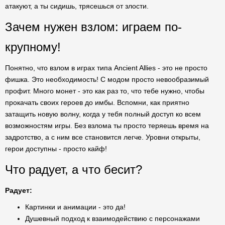
атакуют, а ты сидишь, трясешься от злости.
Зачем нужен взлом: играем по-
крупному!
Понятно, что взлом в играх типа Ancient Allies - это не просто
фишка. Это необходимость! С модом просто невообразимый
профит. Много монет - это как раз то, что тебе нужно, чтобы
прокачать своих героев до имбы. Вспомни, как приятно
затащить новую волну, когда у тебя полный доступ ко всем
возможностям игры. Без взлома ты просто теряешь время на
задротство, а с ним все становится легче. Уровни открыты,
герои доступны - просто кайф!
Что радует, а что бесит?
Радует:
Картинки и анимации - это да!
Душевный подход к взаимодействию с персонажами