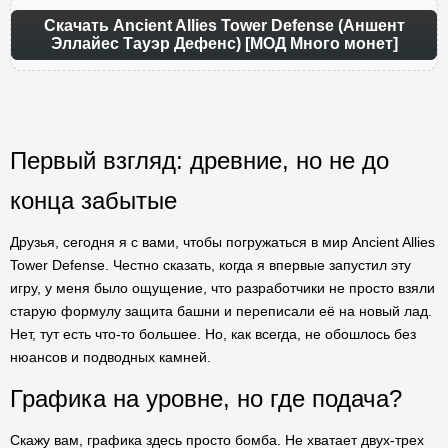
Скачать Ancient Allies Tower Defense (Аншент
Эллайес Тауэр Дефенс) [МОД Много монет]
Первый взгляд: древние, но не до
конца забытые
Друзья, сегодня я с вами, чтобы погружаться в мир Ancient Allies
Tower Defense. Честно сказать, когда я впервые запустил эту
игру, у меня было ощущение, что разработчики не просто взяли
старую формулу защита башни и переписали её на новый лад.
Нет, тут есть что-то большее. Но, как всегда, не обошлось без
нюансов и подводных камней.
Графика на уровне, но где подача?
Скажу вам, графика здесь просто бомба. Не хватает двух-трех