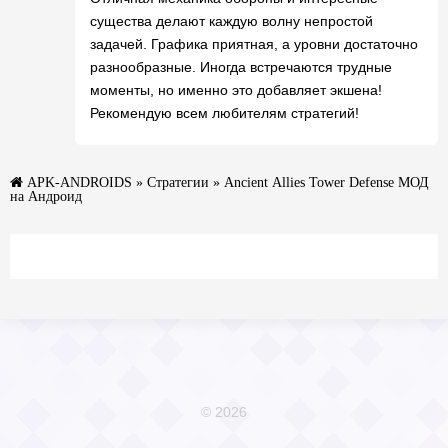
существа делают каждую волну непростой
задачей. Графика приятная, а уровни достаточно
разнообразные. Иногда встречаются трудные
моменты, но именно это добавляет экшена!
Рекомендую всем любителям стратегий!
APK-ANDROIDS
»
Стратегии
» Ancient Allies Tower Defense МОД
на Андроид
© 2026