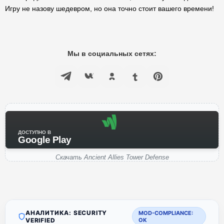
Игру не назову шедевром, но она точно стоит вашего времени!
Мы в социальных сетях:
ДОСТУПНО В
Google Play
Скачать Ancient Allies Tower Defense
АНАЛИТИКА: SECURITY
MOD-COMPLIANCE:
VERIFIED
OK