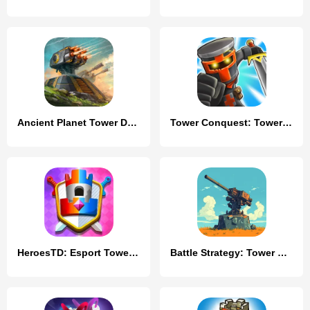
Ancient Planet Tower Defense
Tower Conquest: Tower Defense
HeroesTD: Esport Tower Defense
Battle Strategy: Tower Defense