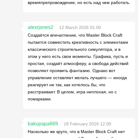
времяпрепровождение, но есть над чем работать.
alexrjones2
12 March 2026 01:00
Создаётся впечатление, что Master Block Craft
пытается совместить креативность с элементами
классического строительного симулятора, и в
этом у него есть свои моменты. Графика, пусть и
простая, создаёт атмосферу, а свобода действий
позволяет проявить фантазию. Однако вот
управление оставляет желать лучшего — иногда
реагирует не так, как хотелось бы, что
расстраивает. В целом, игра неплохая, но с
помарками.
bakupapa669
18 February 2026 12:00
Насколько же круто, что в Master Block Craft нет