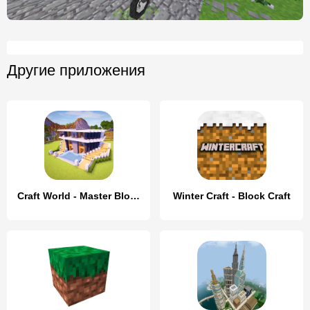
Другие приложения
Craft World - Master Block 3D
Winter Craft - Block Craft