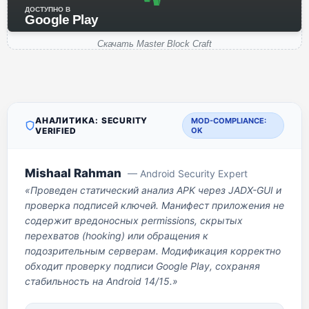
ДОСТУПНО В
Google Play
Скачать Master Block Craft
АНАЛИТИКА: SECURITY
MOD-COMPLIANCE:
VERIFIED
OK
Mishaal Rahman
— Android Security Expert
«Проведен статический анализ APK через JADX-GUI и
проверка подписей ключей. Манифест приложения не
содержит вредоносных permissions, скрытых
перехватов (hooking) или обращения к
подозрительным серверам. Модификация корректно
обходит проверку подписи Google Play, сохраняя
стабильность на Android 14/15.»