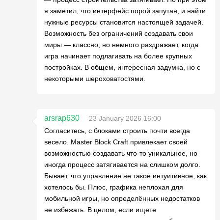
я заметил, что интерфейс порой запутан, и найти
нужные ресурсы становится настоящей задачей.
Возможность без ограничений создавать свои
миры — классно, но немного раздражает, когда
игра начинает подлагивать на более крупных
постройках. В общем, интересная задумка, но с
некоторыми шероховатостями.
arsrap630
23 January 2026 16:00
Согласитесь, с блоками строить почти всегда
весело. Master Block Craft привлекает своей
возможностью создавать что-то уникальное, но
иногда процесс затягивается на слишком долго.
Бывает, что управление не такое интуитивное, как
хотелось бы. Плюс, графика неплохая для
мобильной игры, но определённых недостатков
не избежать. В целом, если ищете