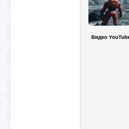
Видео YouTub