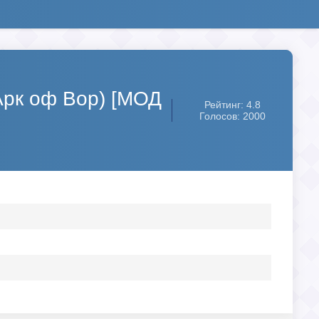
(Арк оф Вор) [МОД
Рейтинг: 4.8
Голосов: 2000