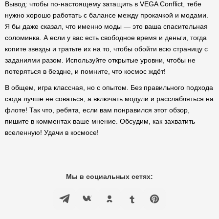
Вывод: чтобы по-настоящему затащить в VEGA Conflict, тебе
нужно хорошо работать с балансе между прокачкой и модами.
Я бы даже сказал, что именно моды — это ваша спасительная
соломинка. А если у вас есть свободное время и деньги, тогда
копите звезды и тратьте их на то, чтобы обойти всю страницу с
заданиями разом. Используйте открытые уровни, чтобы не
потеряться в бездне, и помните, что космос ждёт!
В общем, игра классная, но с опытом. Без правильного подхода
сюда лучше не соваться, а включать модули и расслабляться на
флоте! Так что, ребята, если вам понравился этот обзор,
пишите в комментах ваше мнение. Обсудим, как захватить
вселенную! Удачи в космосе!
Мы в социальных сетях: