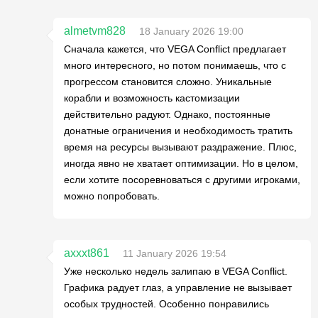
almetvm828
18 January 2026 19:00
Сначала кажется, что VEGA Conflict предлагает
много интересного, но потом понимаешь, что с
прогрессом становится сложно. Уникальные
корабли и возможность кастомизации
действительно радуют. Однако, постоянные
донатные ограничения и необходимость тратить
время на ресурсы вызывают раздражение. Плюс,
иногда явно не хватает оптимизации. Но в целом,
если хотите посоревноваться с другими игроками,
можно попробовать.
axxxt861
11 January 2026 19:54
Уже несколько недель залипаю в VEGA Conflict.
Графика радует глаз, а управление не вызывает
особых трудностей. Особенно понравились