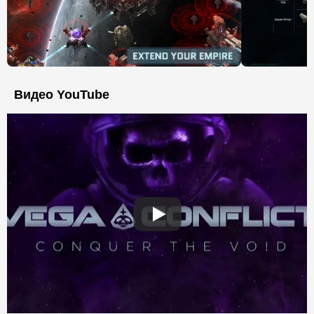
Видео YouTube