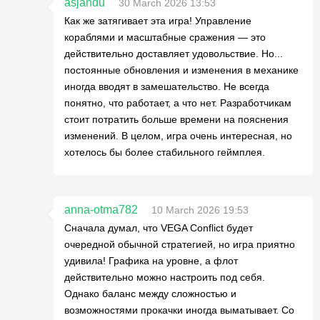
asjandu
30 March 2026 13:53
Как же затягивает эта игра! Управление
кораблями и масштабные сражения — это
действительно доставляет удовольствие. Но...
постоянные обновления и изменения в механике
иногда вводят в замешательство. Не всегда
понятно, что работает, а что нет. Разработчикам
стоит потратить больше времени на пояснения
изменений. В целом, игра очень интересная, но
хотелось бы более стабильного геймплея.
anna-otma782
10 March 2026 19:53
Сначала думал, что VEGA Conflict будет
очередной обычной стратегией, но игра приятно
удивила! Графика на уровне, а флот
действительно можно настроить под себя.
Однако баланс между сложностью и
возможностями прокачки иногда выматывает. Со