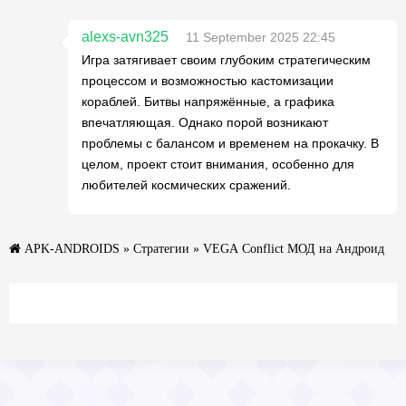
alexs-avn325
11 September 2025 22:45
Игра затягивает своим глубоким стратегическим
процессом и возможностью кастомизации
кораблей. Битвы напряжённые, а графика
впечатляющая. Однако порой возникают
проблемы с балансом и временем на прокачку. В
целом, проект стоит внимания, особенно для
любителей космических сражений.
APK-ANDROIDS
»
Стратегии
» VEGA Conflict МОД на Андроид