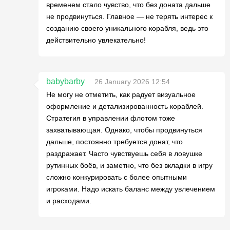
временем стало чувство, что без доната дальше
не продвинуться. Главное — не терять интерес к
созданию своего уникального корабля, ведь это
действительно увлекательно!
babybarby
26 January 2026 12:54
Не могу не отметить, как радует визуальное
оформление и детализированность кораблей.
Стратегия в управлении флотом тоже
захватывающая. Однако, чтобы продвинуться
дальше, постоянно требуется донат, что
раздражает. Часто чувствуешь себя в ловушке
рутинных боёв, и заметно, что без вкладки в игру
сложно конкурировать с более опытными
игроками. Надо искать баланс между увлечением
и расходами.