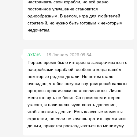
настраивать свои корабли, но всё равно
постоянное улучшение становится
однообразным. В целом, игра для любителей
стратегий, но нужно быть готовым к некоторым
недочётам.
axtars
19 January 2026 09:54
Первое время было интересно заморачиваться с
настройками кораблей, особенно когда нашёл
некоторые редкие детали. Но потом стало
очевидно, что без покупки внутриигровой валюты
прогресс практически останавливается. Лично
меня это чуть не бесит. Со временем интерес
угасает, и начинаешь чувствовать давление,
чтобы вложить деньги. Есть классные моменты
стратегии, но если не хочешь тратить время или
деньги, придется раскладываться по минимуму.