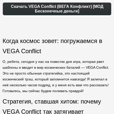
Скачать VEGA Conflict (ВЕГА Конфликт) [МОД
Бесконечные деньги]
Когда космос зовет: погружаемся в
VEGA Conflict
О, ребята, сегодня у нас на повестке дня игра, которая рвет
шаблоны и вводит в мир космических баталий — VEGA Conflict.
Это не просто обычная стратегийка, это настоящий
космический трэш, который запомнится навсегда! Я залипал в
неё несколько часов подряд, и у меня есть вам что рассказать!
Готовьтесь, мы сейчас будем поливать правдой!
Стратегия, ставшая хитом: почему
VEGA Conflict так затягивает