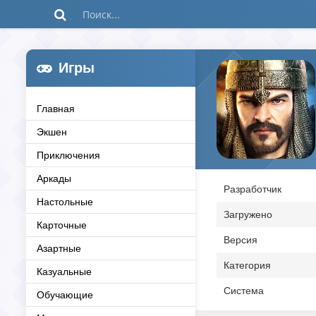
Игры
Главная
Экшен
Приключения
Аркады
Разработчик
Настольные
Загружено
Карточные
Версия
Азартные
Категория
Казуальные
Система
Обучающие