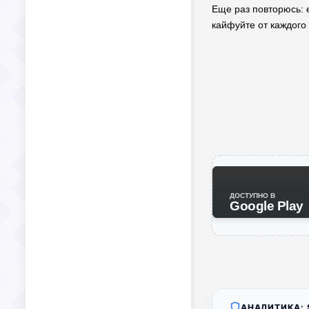
Еще раз повторюсь: е
кайфуйте от каждого
ДОСТУПНО В
Google Play
АНАЛИТИКА: S