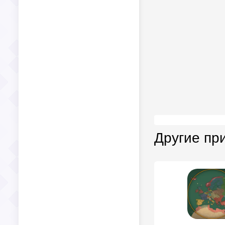
Другие пр