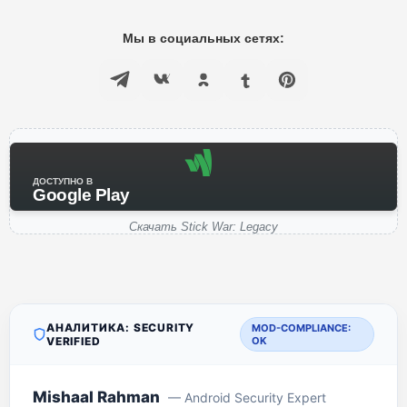
Мы в социальных сетях:
ДОСТУПНО В
Google Play
Скачать Stick War: Legacy
АНАЛИТИКА: SECURITY
MOD-COMPLIANCE:
VERIFIED
OK
Mishaal Rahman
— Android Security Expert