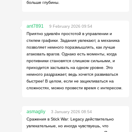
больше глубины.
ant7891
9 February 2026 09:54
Приятно удивлён простотой в управлении и
стилем графики. Задания увлекают, а механика
позволяет немного поразмышлять, как лучше
атаковать врагов. Однако есть моменты, когда
противники становятся слишком сильными, и
приходится застывать на одном уровне. Это
немного раздражает, ведь хочется развиваться
быстрее! В целом, если не зацикливаться на
сложностях, можно провести время с интересом.
asmagliy
3 January 2026 08:54
Сражения в Stick War: Legacy действительно
увлекательные, но иногда чувствуешь, что