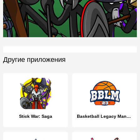
Другие приложения
Stick War: Saga
Basketball Legacy Manager 23