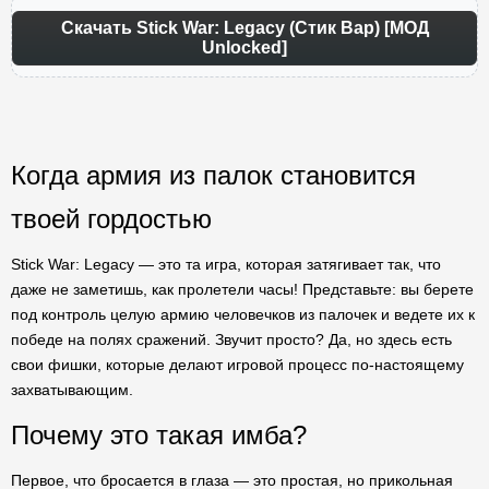
Скачать Stick War: Legacy (Стик Вар) [МОД
Unlocked]
Когда армия из палок становится
твоей гордостью
Stick War: Legacy — это та игра, которая затягивает так, что
даже не заметишь, как пролетели часы! Представьте: вы берете
под контроль целую армию человечков из палочек и ведете их к
победе на полях сражений. Звучит просто? Да, но здесь есть
свои фишки, которые делают игровой процесс по-настоящему
захватывающим.
Почему это такая имба?
Первое, что бросается в глаза — это простая, но прикольная