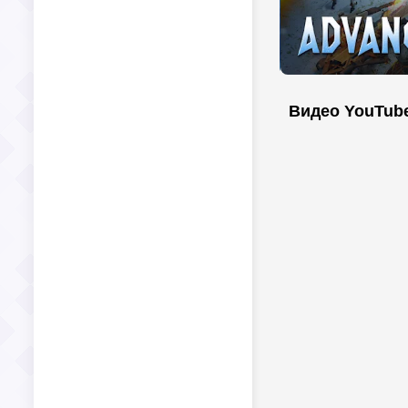
Видео YouTub