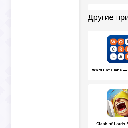
Другие пр
Clash of Lords 2