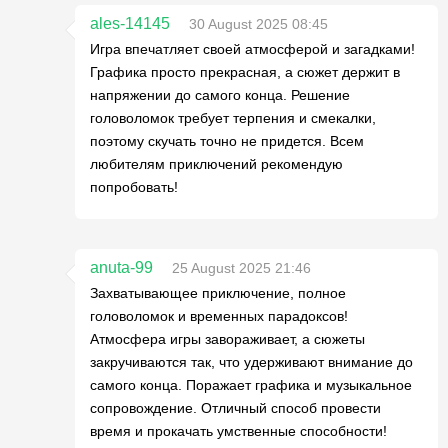
ales-14145
30 August 2025 08:45
Игра впечатляет своей атмосферой и загадками!
Графика просто прекрасная, а сюжет держит в
напряжении до самого конца. Решение
головоломок требует терпения и смекалки,
поэтому скучать точно не придется. Всем
любителям приключений рекомендую
попробовать!
anuta-99
25 August 2025 21:46
Захватывающее приключение, полное
головоломок и временных парадоксов!
Атмосфера игры завораживает, а сюжеты
закручиваются так, что удерживают внимание до
самого конца. Поражает графика и музыкальное
сопровождение. Отличный способ провести
время и прокачать умственные способности!