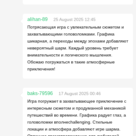
alihan-89
25 August 2025 12:45
Потрясающая игра с увлекательным сюжетом и
захватывающими головоломками. Графика
шикарная, а переходы между эпохами добавляют
невероятный шарм. Каждый уровень требует
внимательности и логического мышления.
Обожаю погружаться в такие атмосферные
приключения!
baks-79596
17 August 2025 00:46
Игра погружает в захватывающее приключение с
интересным сюжетом и продуманной механикой
путешествий во времени. Графика радует глаз, а
головоломки вполнеchallenging. Стильные
локации и атмосфера добавляют игре шарма.