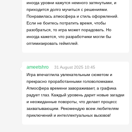
иногда уровни кажутся немного затянутыми, и
приходится долго мучиться с решениями.
Понравилась атмосфера и стиль оформлений.
Если не боитесь потратить время, чтобы
разобраться, то игра может порадовать. Но
иногда кажется, что разработчики могли бы
оптимизировать геймплей.
ameetshro
31 August 2025 10:45
Игра впечатлила увлекательным сюжетом и
прекрасно проработанными головоломками.
Атмосфера времени завораживает, а графика
радует глаз. Каждый уровень дарит новые загадки
и неожиданные повороты, что делает процесс
захватывающим. Рекомендую всем любителям
приключений и интеллектуальных вызовов!