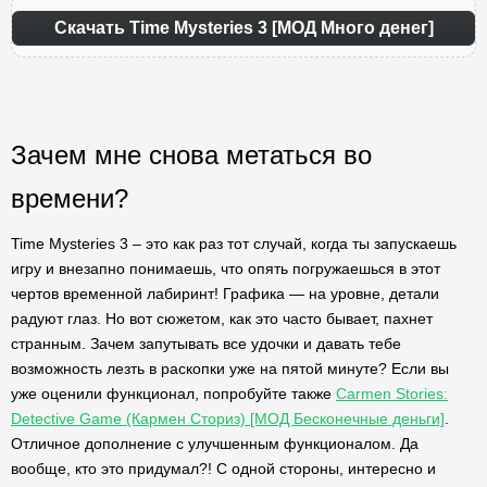
Скачать Time Mysteries 3 [МОД Много денег]
Зачем мне снова метаться во
времени?
Time Mysteries 3 – это как раз тот случай, когда ты запускаешь
игру и внезапно понимаешь, что опять погружаешься в этот
чертов временной лабиринт! Графика — на уровне, детали
радуют глаз. Но вот сюжетом, как это часто бывает, пахнет
странным. Зачем запутывать все удочки и давать тебе
возможность лезть в раскопки уже на пятой минуте? Если вы
уже оценили функционал, попробуйте также
Carmen Stories:
Detective Game (Кармен Сториз) [МОД Бесконечные деньги]
.
Отличное дополнение с улучшенным функционалом. Да
вообще, кто это придумал?! С одной стороны, интересно и