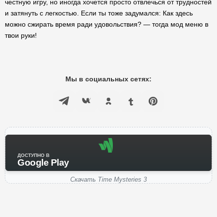
честную игру, но иногда хочется просто отвлечься от трудностей
и затянуть с легкостью. Если ты тоже задумался: Как здесь
можно сжирать время ради удовольствия? — тогда мод меню в
твои руки!
Мы в социальных сетях:
ДОСТУПНО В
Google Play
Скачать Time Mysteries 3