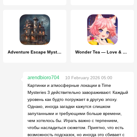
Adventure Escape Mysteries
Wonder Tea — Love & Mysteries
arendbioro704
10 February 2026 05:00
Картинки и атмосферные локации в Time
Mysteries 3 действительно завораживают. Каждый
уровень как будто погружает в другую эпоху.
Однако, иногда загадки кажутся слишком
запутанными и требующими больше времени,
чем хотелось бы. Играть важно с терпением,
чтобы насладиться сюжетом. Приятно, что есть
возможность подсказок, но иногда это сбивает с