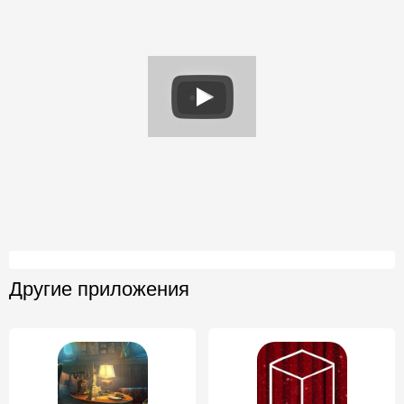
Другие приложения