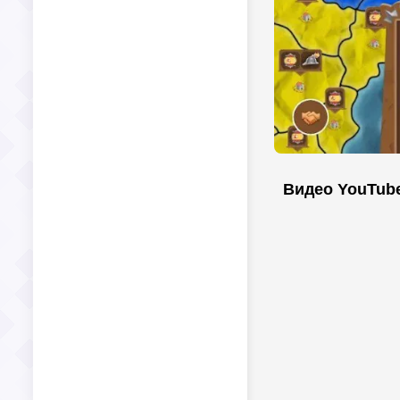
Видео YouTub