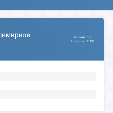
Всемирное
Рейтинг: 3.6
Голосов: 1100