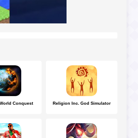
 World Conquest
Religion Inc. God Simulator