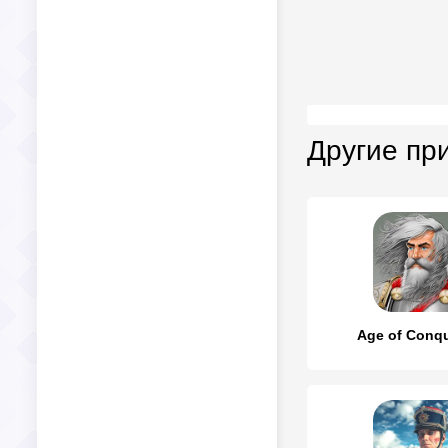
Другие пр
Age of Conqu