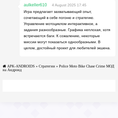
aulkeller610
4 August 2025 17:45
Игра предлагает захватывающий опыт,
сочетающий в себе погоню и стратегию.
Управление мотоциклом интерактивное, а
задания разнообразные. Графика неплохая, хотя
встречаются баги. К сожалению, некоторые
миссии могут показаться однообразными. В
целом, достойный проект для любителей экшена.
APK-ANDROIDS
»
Стратегии
» Police Moto Bike Chase Crime МОД
на Андроид