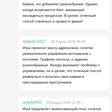
байков, что добавляет разнообразия. Однако
иногда встречаются баги, мешающие
насладиться процессом. В целом, отличный
способ отвлечься и провести время!
antares-9217
26 August 2025 00:46
Игра приносит массу адреналина, сочетая
увлекательное управление мотоциклом с
погонями. Графика неплоха, а задания
разнообразные. Иногда возникают проблемы с
управлением, но в целом, это отличный способ
развлечься и испытать свои навыки в
преследовании преступников.
amp48493
25 August 2025 11:45
Игра предлагает захватывающий опыт, сочетая