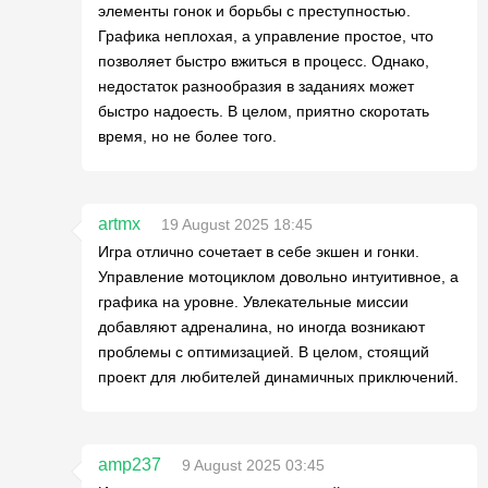
элементы гонок и борьбы с преступностью.
Графика неплохая, а управление простое, что
позволяет быстро вжиться в процесс. Однако,
недостаток разнообразия в заданиях может
быстро надоесть. В целом, приятно скоротать
время, но не более того.
artmx
19 August 2025 18:45
Игра отлично сочетает в себе экшен и гонки.
Управление мотоциклом довольно интуитивное, а
графика на уровне. Увлекательные миссии
добавляют адреналина, но иногда возникают
проблемы с оптимизацией. В целом, стоящий
проект для любителей динамичных приключений.
amp237
9 August 2025 03:45