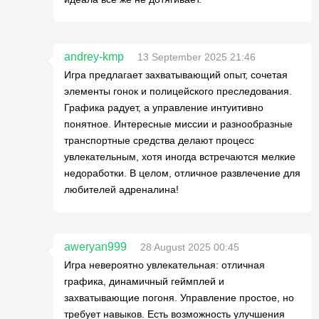
andrey-kmp
13 September 2025 21:46
Игра предлагает захватывающий опыт, сочетая
элементы гонок и полицейского преследования.
Графика радует, а управление интуитивно
понятное. Интересные миссии и разнообразные
транспортные средства делают процесс
увлекательным, хотя иногда встречаются мелкие
недоработки. В целом, отличное развлечение для
любителей адреналина!
aweryan999
28 August 2025 00:45
Игра невероятно увлекательная: отличная
графика, динамичный геймплей и
захватывающие погоня. Управление простое, но
требует навыков. Есть возможность улучшения