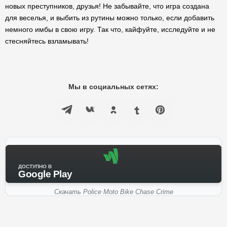
новых преступников, друзья! Не забывайте, что игра создана
для веселья, и выбить из рутины можно только, если добавить
немного имбы в свою игру. Так что, кайфуйте, исследуйте и не
стесняйтесь взламывать!
Мы в социальных сетях:
ДОСТУПНО В
Google Play
Скачать Police Moto Bike Chase Crime