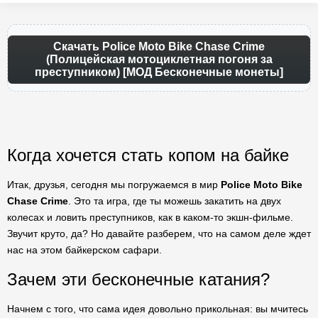
Скачать Police Moto Bike Chase Crime
(Полицейская мотоциклетная погоня за
преступником) [МОД Бесконечные монеты]
Когда хочется стать копом на байке
Итак, друзья, сегодня мы погружаемся в мир
Police Moto Bike
Chase Crime
. Это та игра, где ты можешь закатить на двух
колесах и ловить преступников, как в каком-то экшн-фильме.
Звучит круто, да? Но давайте разберем, что на самом деле ждет
нас на этом байкерском сафари.
Зачем эти бесконечные катания?
Начнем с того, что сама идея довольно прикольная: вы мчитесь