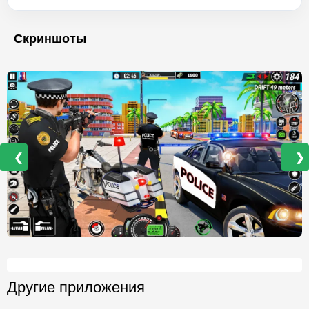
Скриншоты
❮
❯
Другие приложения