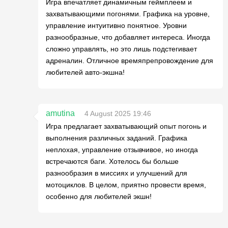
Игра впечатляет динамичным геймплеем и
захватывающими погонями. Графика на уровне,
управление интуитивно понятное. Уровни
разнообразные, что добавляет интереса. Иногда
сложно управлять, но это лишь подстегивает
адреналин. Отличное времяпрепровождение для
любителей авто-экшна!
amutina
4 August 2025 19:46
Игра предлагает захватывающий опыт погонь и
выполнения различных заданий. Графика
неплохая, управление отзывчивое, но иногда
встречаются баги. Хотелось бы больше
разнообразия в миссиях и улучшений для
мотоциклов. В целом, приятно провести время,
особенно для любителей экшн!