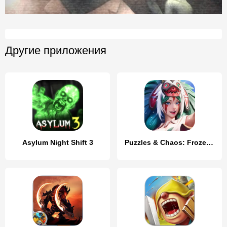
Другие приложения
Asylum Night Shift 3
Puzzles & Chaos: Frozen Castle