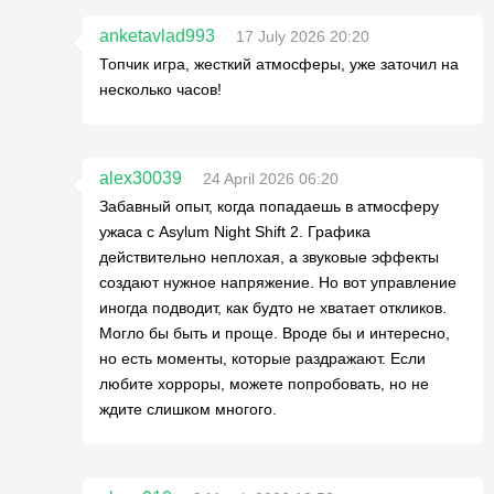
anketavlad993
17 July 2026 20:20
Топчик игра, жесткий атмосферы, уже заточил на
несколько часов!
alex30039
24 April 2026 06:20
Забавный опыт, когда попадаешь в атмосферу
ужаса с Asylum Night Shift 2. Графика
действительно неплохая, а звуковые эффекты
создают нужное напряжение. Но вот управление
иногда подводит, как будто не хватает откликов.
Могло бы быть и проще. Вроде бы и интересно,
но есть моменты, которые раздражают. Если
любите хорроры, можете попробовать, но не
ждите слишком многого.