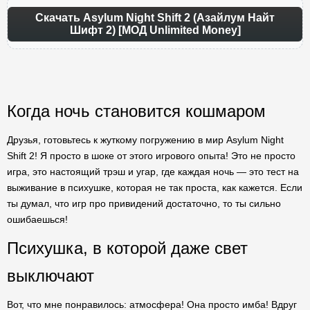
Скачать Asylum Night Shift 2 (Азайлум Найт
Шифт 2) [МОД Unlimited Money]
Когда ночь становится кошмаром
Друзья, готовьтесь к жуткому погружению в мир Asylum Night
Shift 2! Я просто в шоке от этого игрового опыта! Это не просто
игра, это настоящий трэш и угар, где каждая ночь — это тест на
выживание в психушке, которая не так проста, как кажется. Если
ты думал, что игр про привидений достаточно, то ты сильно
ошибаешься!
Психушка, в которой даже свет
выключают
Вот, что мне понравилось: атмосфера! Она просто имба! Вдруг