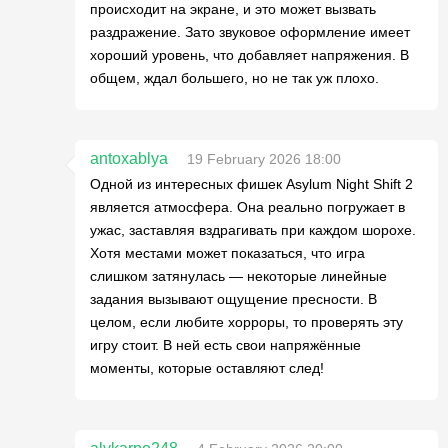
происходит на экране, и это может вызвать
раздражение. Зато звуковое оформление имеет
хороший уровень, что добавляет напряжения. В
общем, ждал большего, но не так уж плохо.
antoxablya
19 February 2026 18:00
Одной из интересных фишек Asylum Night Shift 2
является атмосфера. Она реально погружает в
ужас, заставляя вздрагивать при каждом шорохе.
Хотя местами может показаться, что игра
слишком затянулась — некоторые линейные
задания вызывают ощущение пресности. В
целом, если любите хорроры, то проверять эту
игру стоит. В ней есть свои напряжённые
моменты, которые оставляют след!