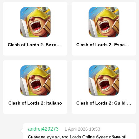
Clash of Lords 2: Битва Легенд
Clash of Lords 2: Español
Clash of Lords 2: Italiano
Clash of Lords 2: Guild Castle
andrei429273
1 April 2026 19:53
Сначала думал, что Lords Online будет обычной