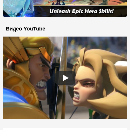
Видео YouTube