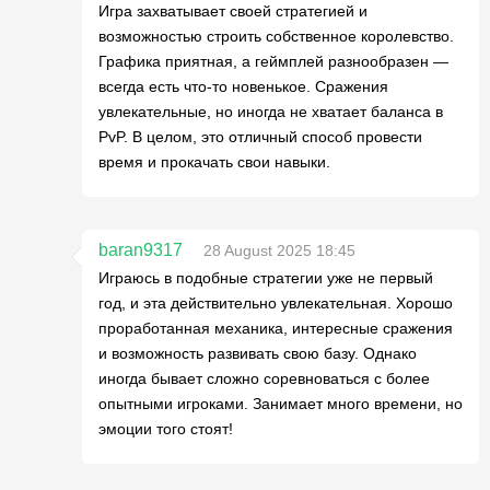
Игра захватывает своей стратегией и
возможностью строить собственное королевство.
Графика приятная, а геймплей разнообразен —
всегда есть что-то новенькое. Сражения
увлекательные, но иногда не хватает баланса в
PvP. В целом, это отличный способ провести
время и прокачать свои навыки.
baran9317
28 August 2025 18:45
Играюсь в подобные стратегии уже не первый
год, и эта действительно увлекательная. Хорошо
проработанная механика, интересные сражения
и возможность развивать свою базу. Однако
иногда бывает сложно соревноваться с более
опытными игроками. Занимает много времени, но
эмоции того стоят!