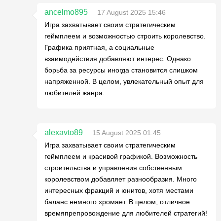
ancelmo895
17 August 2025 15:46
Игра захватывает своим стратегическим
геймплеем и возможностью строить королевство.
Графика приятная, а социальные
взаимодействия добавляют интерес. Однако
борьба за ресурсы иногда становится слишком
напряженной. В целом, увлекательный опыт для
любителей жанра.
alexavto89
15 August 2025 01:45
Игра захватывает своим стратегическим
геймплеем и красивой графикой. Возможность
строительства и управления собственным
королевством добавляет разнообразия. Много
интересных фракций и юнитов, хотя местами
баланс немного хромает. В целом, отличное
времяпрепровождение для любителей стратегий!