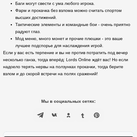
Баги могут свести с ума любого игрока.
Фарм и прокачка без взлома можно считать спортом
высших достижений.
Тактические элементы и командные бои - очень приятно
радуют глаз.
Мод меню, много монет и прочие плюшки - это ваше
лучшее подспорье для наслаждения игрой.
Если у вас есть терпение и вы не против потратить под вечер
несколько ганза, тогда вперёд: Lords Online ждёт вас! Но если
надоело терять нервы на ползунках прокачки, тогда берите
взлом и до скорой встречи на полях сражений!
Мы в социальных сетях: