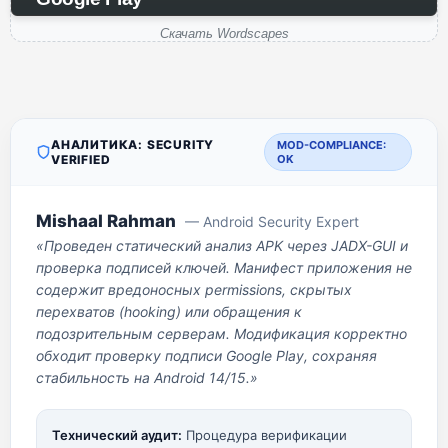
Скачать Wordscapes
АНАЛИТИКА: SECURITY
MOD-COMPLIANCE:
VERIFIED
OK
Mishaal Rahman
— Android Security Expert
«Проведен статический анализ APK через JADX-GUI и
проверка подписей ключей. Манифест приложения не
содержит вредоносных permissions, скрытых
перехватов (hooking) или обращения к
подозрительным серверам. Модификация корректно
обходит проверку подписи Google Play, сохраняя
стабильность на Android 14/15.»
Технический аудит:
Процедура верификации