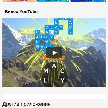
Видео YouTube
Другие приложения