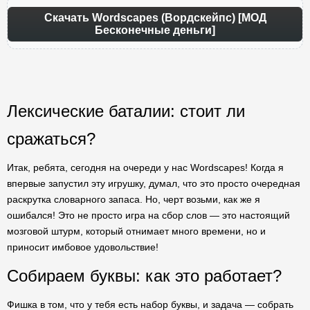
Скачать Wordscapes (Вордскейпс) [МОД
Бесконечные деньги]
Лексические баталии: стоит ли
сражаться?
Итак, ребята, сегодня на очереди у нас Wordscapes! Когда я
впервые запустил эту игрушку, думал, что это просто очередная
раскрутка словарного запаса. Но, черт возьми, как же я
ошибался! Это не просто игра на сбор слов — это настоящий
мозговой штурм, который отнимает много времени, но и
приносит имбовое удовольствие!
Собираем буквы: как это работает?
Фишка в том, что у тебя есть набор буквы, и задача — собрать