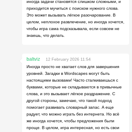
иногда задачи становятся слишком сложными, и
приходится мучиться с поиском нужного слова.
Это может вызывать лёгкое разочарование. В
целом, неплохое развлечение, но иногда хочется,
чтобы игра сама подсказывала, если совсем не
знаешь, что делать.
baltviz
12 February 2026 11:54
Иногда просто не хватает слов для завершения
уровней. Загадки в Wordscapes могут быть
настоящими вызовами! Часто сталкиваешься с
буквами, которые не складываются в привычные
слова, и это вызывает лёгкое раздражение. С
другой стороны, замечаю, что такой подход
помогает развивать словарный запас. А еще
радует, что можно играть без интернета. Но всё
же иногда хочется, чтобы предложения были
проще. В целом, игра интересная, но есть свои