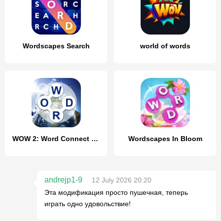
Wordscapes Search
world of words
WOW 2: Word Connect Game
Wordscapes In Bloom
andrejp1-9
12 July 2026 20:20
Эта модификация просто пушечная, теперь
играть одно удовольствие!