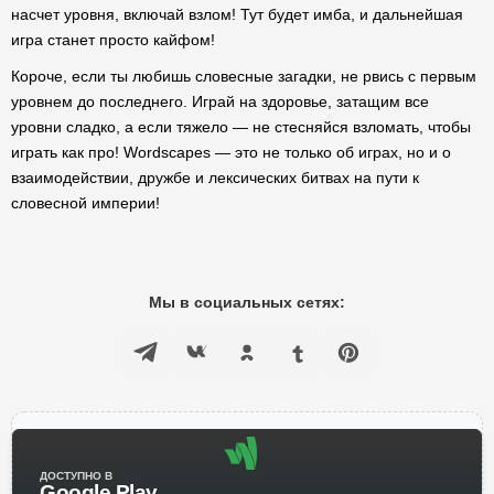
насчет уровня, включай взлом! Тут будет имба, и дальнейшая
игра станет просто кайфом!
Короче, если ты любишь словесные загадки, не рвись с первым
уровнем до последнего. Играй на здоровье, затащим все
уровни сладко, а если тяжело — не стесняйся взломать, чтобы
играть как про! Wordscapes — это не только об играх, но и о
взаимодействии, дружбе и лексических битвах на пути к
словесной империи!
Мы в социальных сетях:
ДОСТУПНО В
Google Play