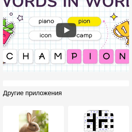
Другие приложения