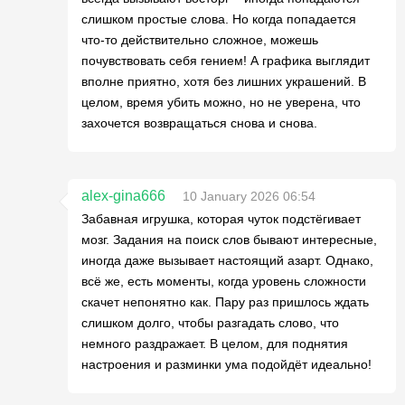
слишком простые слова. Но когда попадается
что-то действительно сложное, можешь
почувствовать себя гением! А графика выглядит
вполне приятно, хотя без лишних украшений. В
целом, время убить можно, но не уверена, что
захочется возвращаться снова и снова.
alex-gina666
10 January 2026 06:54
Забавная игрушка, которая чуток подстёгивает
мозг. Задания на поиск слов бывают интересные,
иногда даже вызывает настоящий азарт. Однако,
всё же, есть моменты, когда уровень сложности
скачет непонятно как. Пару раз пришлось ждать
слишком долго, чтобы разгадать слово, что
немного раздражает. В целом, для поднятия
настроения и разминки ума подойдёт идеально!