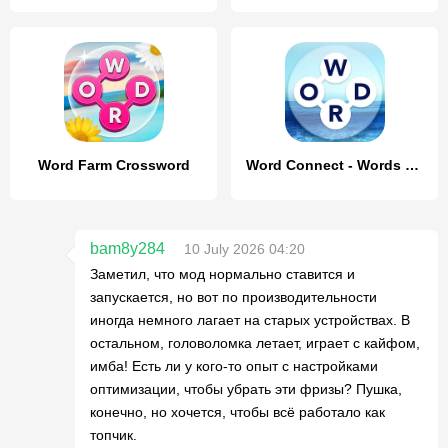
Word Farm Crossword
Word Connect - Words of Nature
bam8y284
10 July 2026 04:20
Заметил, что мод нормально ставится и
запускается, но вот по производительности
иногда немного лагает на старых устройствах. В
остальном, головоломка летает, играет с кайфом,
имба! Есть ли у кого-то опыт с настройками
оптимизации, чтобы убрать эти фризы? Пушка,
конечно, но хочется, чтобы всё работало как
топчик.