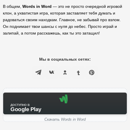
В общем,
Words in Word
— это не просто очередной игровой
клон, а ухватистая игра, которая заставляет тебя думать и
радоваться своим находкам. Главное, не забывай про взлом.
Он поднимает твои шансы с нуля до небес. Просто играй и
залипай, а потом расскажешь, как ты это затащил!
Мы в социальных сетях:
ДОСТУПНО В
Google Play
Скачать Words in Word