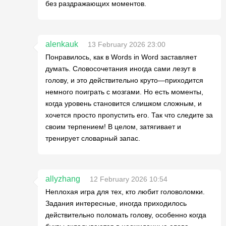
без раздражающих моментов.
alenkauk
13 February 2026 23:00
Понравилось, как в Words in Word заставляет
думать. Словосочетания иногда сами лезут в
голову, и это действительно круто—приходится
немного поиграть с мозгами. Но есть моменты,
когда уровень становится слишком сложным, и
хочется просто пропустить его. Так что следите за
своим терпением! В целом, затягивает и
тренирует словарный запас.
allyzhang
12 February 2026 10:54
Неплохая игра для тех, кто любит головоломки.
Задания интересные, иногда приходилось
действительно поломать голову, особенно когда