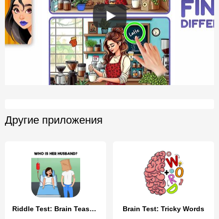
Другие приложения
Riddle Test: Brain Teaser Game
Brain Test: Tricky Words