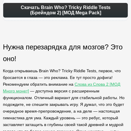
Скачать Brain Who? Tricky Riddle Tests
(Брейндом 2) [МОД Mega Pack]
Нужна перезарядка для мозгов? Это
оно!
Когда открываешь Brain Who? Tricky Riddle Tests, первое, что
бросается в глаза — это реклама. Ее тут просто дофига!
Рекомендуем обратить внимание на
Слова из Слова 2 [МОД
Много монет]
— доступна версия с расширенным
функционалом. Отличный вариант для стабильной работы. Но
подождите, не спешите закрывать игру. Я думал, что это будет
очередное время-препровождение, а на деле — настоящая
гимнастика для ума. Каждый уровень — это ребус, который
заставляет затащить в глубины своей такой древней и мудрой