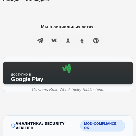
Мы в социальных сетях:
ДОСТУПНО В
Google Play
Скачать Brain Who? Tricky Riddle Tests
АНАЛИТИКА: SECURITY
MOD-COMPLIANCE:
VERIFIED
OK