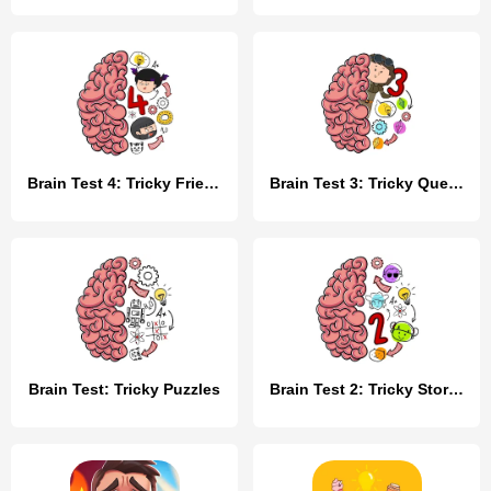
Brain Test 4: Tricky Friends
Brain Test 3: Tricky Quests
Brain Test: Tricky Puzzles
Brain Test 2: Tricky Stories