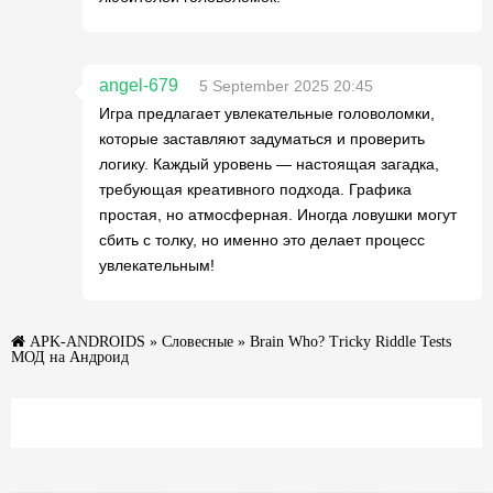
angel-679
5 September 2025 20:45
Игра предлагает увлекательные головоломки,
которые заставляют задуматься и проверить
логику. Каждый уровень — настоящая загадка,
требующая креативного подхода. Графика
простая, но атмосферная. Иногда ловушки могут
сбить с толку, но именно это делает процесс
увлекательным!
APK-ANDROIDS
»
Словесные
» Brain Who? Tricky Riddle Tests
МОД на Андроид