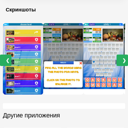
Скриншоты
❮
❯
Другие приложения