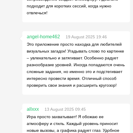
подходит для коротких сессий, когда нужно
отвлечься!
angel-home462
19 August 2025 19:46
Это приложение просто находка для любителей
визуальных загадок! Угадывать слово по картинке
– увлекательно и затягивает. Особенно радует
разнообразие уровней. Иногда попадаются очень
сложные задания, но именно это и подстегивает
интересно провести время. Отличный способ
проверить свои знания и расширить кругозор!
allxxx
13 August 2025 09:45
Игра просто захватывает! Я обожаю ее
атмосферу и стиль. Каждый уровень приносит
новые вызовы, а графика радует глаз. Удобное