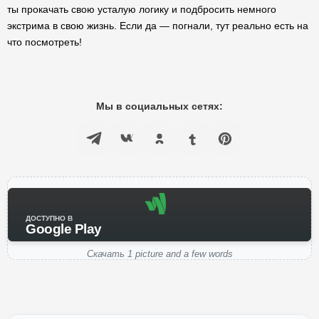
ты прокачать свою усталую логику и подбросить немного
экстрима в свою жизнь. Если да — погнали, тут реально есть на
что посмотреть!
Мы в социальных сетях:
ДОСТУПНО В
Google Play
Скачать 1 picture and a few words