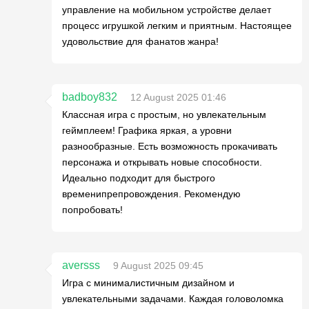
управление на мобильном устройстве делает
процесс игрушкой легким и приятным. Настоящее
удовольствие для фанатов жанра!
badboy832
12 August 2025 01:46
Классная игра с простым, но увлекательным
геймплеем! Графика яркая, а уровни
разнообразные. Есть возможность прокачивать
персонажа и открывать новые способности.
Идеально подходит для быстрого
временипрепровождения. Рекомендую
попробовать!
aversss
9 August 2025 09:45
Игра с минималистичным дизайном и
увлекательными задачами. Каждая головоломка