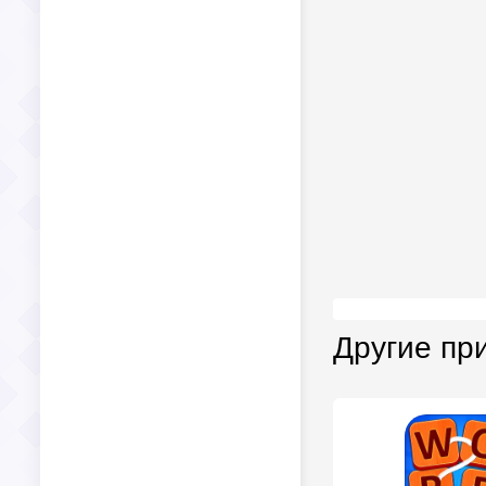
Другие пр