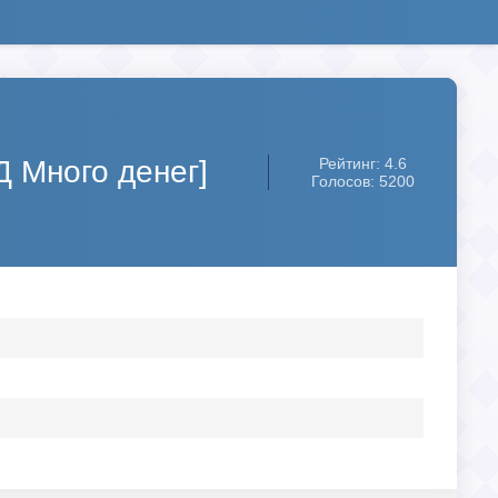
 Много денег]
Рейтинг: 4.6
Голосов: 5200