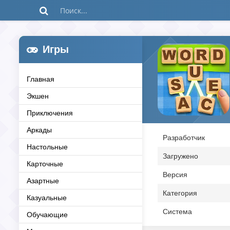
Игры
Главная
Экшен
Приключения
Аркады
Разработчик
Настольные
Загружено
Карточные
Версия
Азартные
Категория
Казуальные
Система
Обучающие