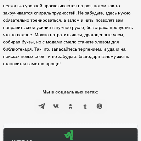
несколько уровней проскакиваются на раз, потом как-то
закручивается спираль трудностей. Не забудьте, здесь нужно
обязательно тренироваться, а взлом и читы позволят вам
направить свои усилия в нужное русло, без страха пропустить
что-то важное. Можно потратить часы, драгоценные часы,
собирая буквы, но с модами смело станете хлевом для
библиотекаря. Так что, запасайтесь терпением, и удачи на
поисках новых слов - и не забудьте: благодаря взлому жизнь
становится заметно проще!
Мы в социальных сетях: