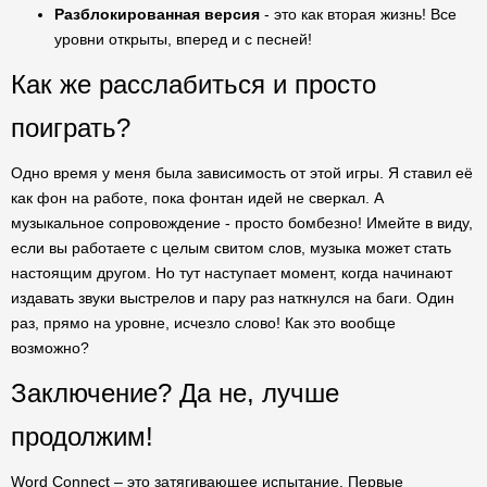
Разблокированная версия
- это как вторая жизнь! Все
уровни открыты, вперед и с песней!
Как же расслабиться и просто
поиграть?
Одно время у меня была зависимость от этой игры. Я ставил её
как фон на работе, пока фонтан идей не сверкал. А
музыкальное сопровождение - просто бомбезно! Имейте в виду,
если вы работаете с целым свитом слов, музыка может стать
настоящим другом. Но тут наступает момент, когда начинают
издавать звуки выстрелов и пару раз наткнулся на баги. Один
раз, прямо на уровне, исчезло слово! Как это вообще
возможно?
Заключение? Да не, лучше
продолжим!
Word Connect – это затягивающее испытание. Первые