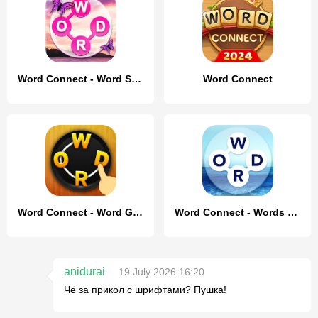
Word Connect - Word Search
Word Connect
Word Connect - Word Games
Word Connect - Words of Nature
anidurai
19 July 2026 16:20
Чё за прикол с шрифтами? Пушка!