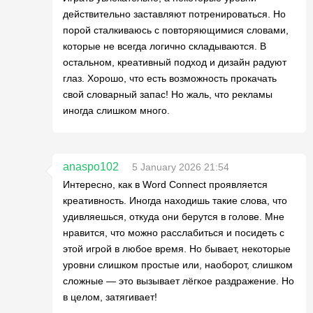
действительно заставляют потренироваться. Но
порой сталкиваюсь с повторяющимися словами,
которые не всегда логично складываются. В
остальном, креативный подход и дизайн радуют
глаз. Хорошо, что есть возможность прокачать
свой словарный запас! Но жаль, что рекламы
иногда слишком много.
anaspo102
5 January 2026 21:54
Интересно, как в Word Connect проявляется
креативность. Иногда находишь такие слова, что
удивляешься, откуда они берутся в голове. Мне
нравится, что можно расслабиться и посидеть с
этой игрой в любое время. Но бывает, некоторые
уровни слишком простые или, наоборот, слишком
сложные — это вызывает лёгкое раздражение. Но
в целом, затягивает!