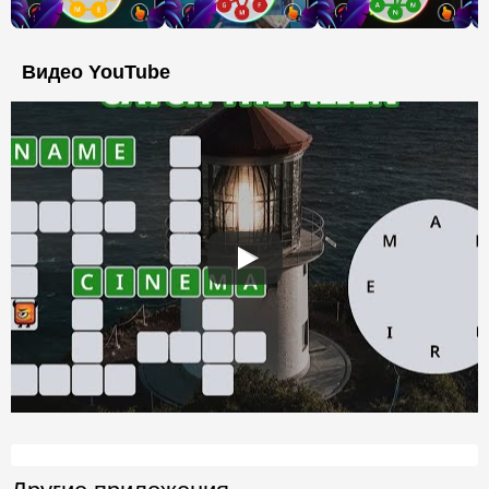
Видео YouTube