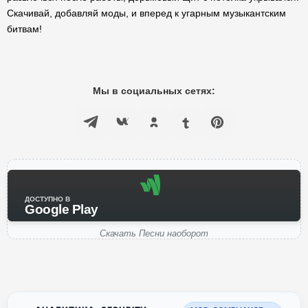
Скачивай, добавляй моды, и вперед к угарным музыкантским
битвам!
Мы в социальных сетях:
ДОСТУПНО В
Google Play
Скачать Песни наоборот