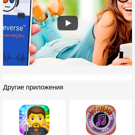
Другие приложения