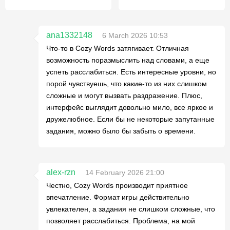
ana1332148
6 March 2026 10:53
Что-то в Cozy Words затягивает. Отличная
возможность поразмыслить над словами, а еще
успеть расслабиться. Есть интересные уровни, но
порой чувствуешь, что какие-то из них слишком
сложные и могут вызвать раздражение. Плюс,
интерфейс выглядит довольно мило, все яркое и
дружелюбное. Если бы не некоторые запутанные
задания, можно было бы забыть о времени.
alex-rzn
14 February 2026 21:00
Честно, Cozy Words производит приятное
впечатление. Формат игры действительно
увлекателен, а задания не слишком сложные, что
позволяет расслабиться. Проблема, на мой