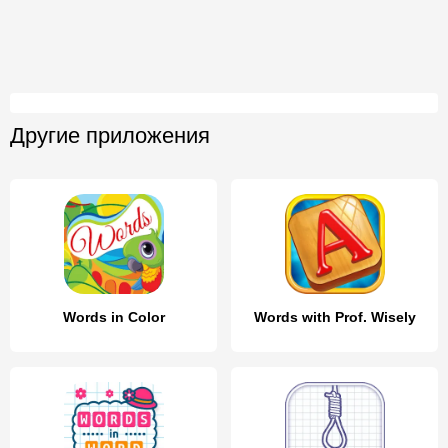
Другие приложения
Words in Color
Words with Prof. Wisely