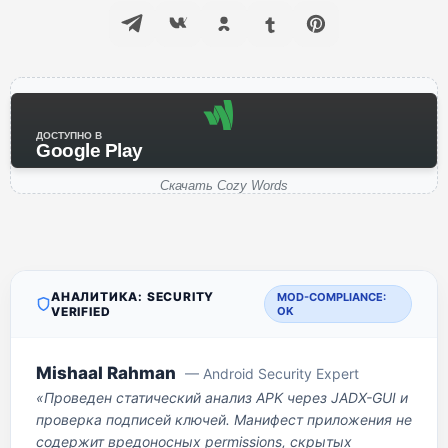
ДОСТУПНО В
Google Play
Скачать Cozy Words
АНАЛИТИКА: SECURITY
MOD-COMPLIANCE:
VERIFIED
OK
Mishaal Rahman
— Android Security Expert
«Проведен статический анализ APK через JADX-GUI и
проверка подписей ключей. Манифест приложения не
содержит вредоносных permissions, скрытых