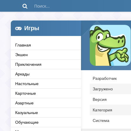
Игры
Главная
Экшен
Приключения
Аркады
Разработчик
Настольные
Загружено
Карточные
Версия
Азартные
Категория
Казуальные
Система
Обучающие