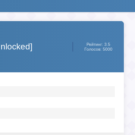
nlocked]
Рейтинг: 3.5
Голосов: 5000