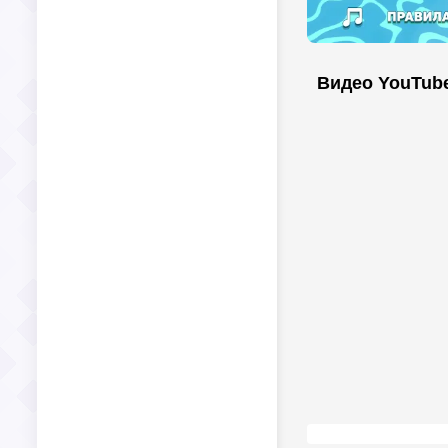
Видео YouTub