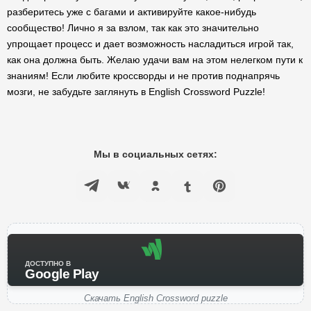
разберитесь уже с багами и активируйте какое-нибудь
сообщество! Лично я за взлом, так как это значительно
упрощает процесс и дает возможность насладиться игрой так,
как она должна быть. Желаю удачи вам на этом нелегком пути к
знаниям! Если любите кроссворды и не против поднапрячь
мозги, не забудьте заглянуть в English Crossword Puzzle!
Мы в социальных сетях:
ДОСТУПНО В
Google Play
Скачать English Crossword puzzle