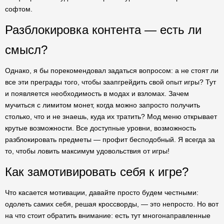
софтом.
Разблокировка контента — есть ли
смысл?
Однако, я бы порекомендовал задаться вопросом: а не стоят ли
все эти преграды того, чтобы заапгрейдить свой опыт игры? Тут
и появляется необходимость в модах и взломах. Зачем
мучиться с лимитом монет, когда можно запросто получить
столько, что и не знаешь, куда их тратить? Мод меню открывает
крутые возможности. Все доступные уровни, возможность
разблокировать предметы — профит бесподобный. Я всегда за
то, чтобы ловить максимум удовольствия от игры!
Как замотивировать себя к игре?
Что касается мотивации, давайте просто будем честными:
одолеть самих себя, решая кроссворды, — это непросто. Но вот
на что стоит обратить внимание: есть тут многонаправленные