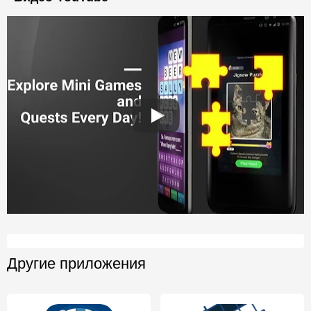
Другие приложения