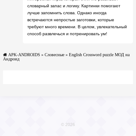
словарный запас и логику. Картинки помогают
лучше запомнить слова. Однако иногда
встречаются непростые заготовки, которые
требуют много времени. В целом, увлекательный
способ развлечься и потренировать ум!
APK-ANDROIDS
»
Словесные
» English Crossword puzzle МОД на
Андроид
© 2026