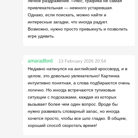
легкое раздражение. Плюс, графика не самая
привлекательная — немного устаревшая.
Однако, если поискать, можно найти и
интересные загадки, что иногда радует.
Возможно, нужно просто привыкнуть и позволить
игре удивить.
amaradford
13 February 2026 20:54
Недавно наткнулся на английский кроссворд, и в
целом, это довольно увлекательно! Картинка
интуитивно понятная, а слова подбираются очень
логично. Но иногда встречаются тупиковые
ситуации с подсказками, каждая из которых
вызывает более чем один вопрос. Вроде бы
нужно развивать словарный запас, но иногда
хочется просто, чтобы все шло гладко. В общем,
хороший способ скоротать время!