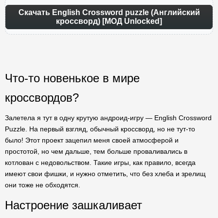
Скачать English Crossword puzzle (Английский
кроссворд) [МОД Unlocked]
Что-то новенькое в мире
кроссвордов?
Залетела я тут в одну крутую андроид-игру — English Crossword
Puzzle. На первый взгляд, обычный кроссворд, но не тут-то
было! Этот проект зацепил меня своей атмосферой и
простотой, но чем дальше, тем больше проваливались в
котлован с недовольством. Такие игры, как правило, всегда
имеют свои фишки, и нужно отметить, что без хлеба и зрелищ
они тоже не обходятся.
Настроение зашкаливает