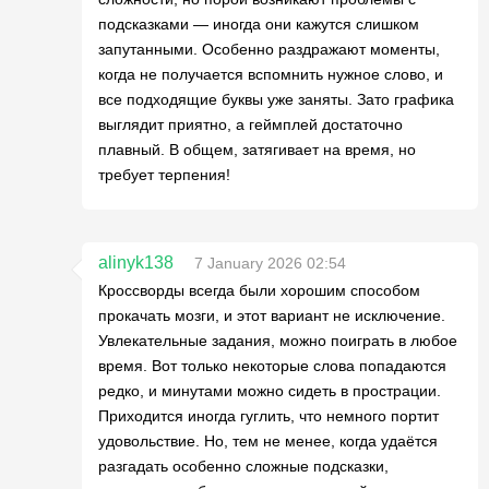
подсказками — иногда они кажутся слишком
запутанными. Особенно раздражают моменты,
когда не получается вспомнить нужное слово, и
все подходящие буквы уже заняты. Зато графика
выглядит приятно, а геймплей достаточно
плавный. В общем, затягивает на время, но
требует терпения!
alinyk138
7 January 2026 02:54
Кроссворды всегда были хорошим способом
прокачать мозги, и этот вариант не исключение.
Увлекательные задания, можно поиграть в любое
время. Вот только некоторые слова попадаются
редко, и минутами можно сидеть в прострации.
Приходится иногда гуглить, что немного портит
удовольствие. Но, тем не менее, когда удаётся
разгадать особенно сложные подсказки,