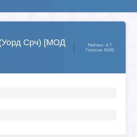
 (Уорд Срч) [МОД
Рейтинг: 4.7
Голосов: 8100