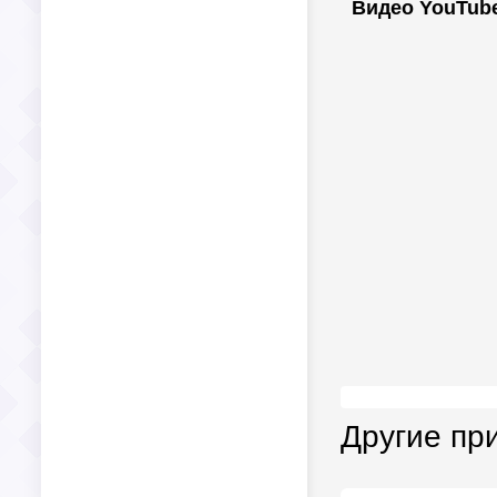
Видео YouTub
Другие пр