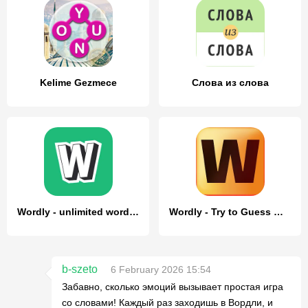
Kelime Gezmece
Слова из слова
Wordly - unlimited word game
Wordly - Try to Guess Word
b-szeto
6 February 2026 15:54
Забавно, сколько эмоций вызывает простая игра
со словами! Каждый раз заходишь в Вордли, и