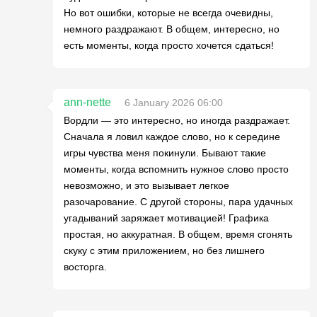
Но вот ошибки, которые не всегда очевидны,
немного раздражают. В общем, интересно, но
есть моменты, когда просто хочется сдаться!
ann-nette
6 January 2026 06:00
Вордли — это интересно, но иногда раздражает.
Сначала я ловил каждое слово, но к середине
игры чувства меня покинули. Бывают такие
моменты, когда вспомнить нужное слово просто
невозможно, и это вызывает легкое
разочарование. С другой стороны, пара удачных
угадываний заряжает мотивацией! Графика
простая, но аккуратная. В общем, время сгонять
скуку с этим приложением, но без лишнего
восторга.