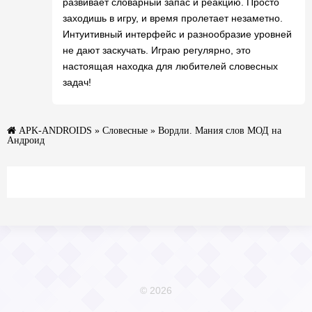
развивает словарный запас и реакцию. Просто
заходишь в игру, и время пролетает незаметно.
Интуитивный интерфейс и разнообразие уровней
не дают заскучать. Играю регулярно, это
настоящая находка для любителей словесных
задач!
APK-ANDROIDS
»
Словесные
» Вордли. Мания слов МОД на
Андроид
© 2026