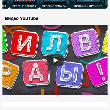
Видео YouTube