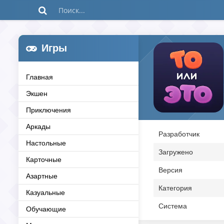
Игры
Главная
Экшен
Приключения
Аркады
Разработчик
Настольные
Загружено
Карточные
Версия
Азартные
Категория
Казуальные
Система
Обучающие