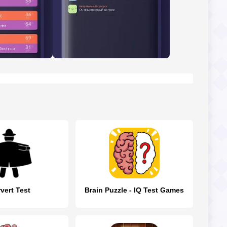
vert Test
Brain Puzzle - IQ Test Games