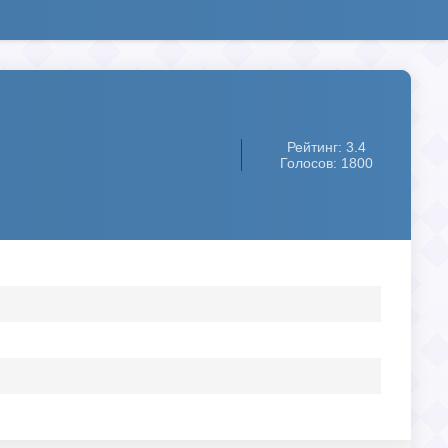
Рейтинг: 3.4
Голосов: 1800