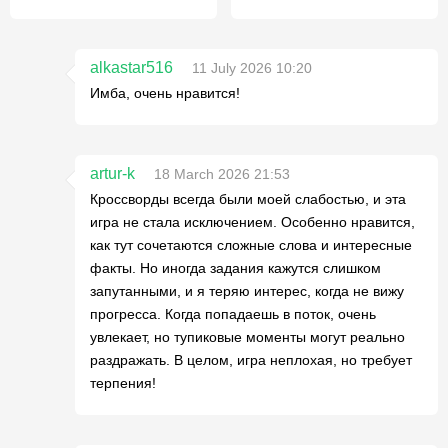
alkastar516
11 July 2026 10:20
Имба, очень нравится!
artur-k
18 March 2026 21:53
Кроссворды всегда были моей слабостью, и эта
игра не стала исключением. Особенно нравится,
как тут сочетаются сложные слова и интересные
факты. Но иногда задания кажутся слишком
запутанными, и я теряю интерес, когда не вижу
прогресса. Когда попадаешь в поток, очень
увлекает, но тупиковые моменты могут реально
раздражать. В целом, игра неплохая, но требует
терпения!