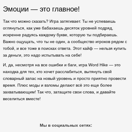
Эмоции — это главное!
Так что можно сказать? Игра затягивает. Ты не успеваешь
оглянуться, как уже бабахаешь десяток уровней подряд,
искренне радуясь каждому букве, которую ты подбираешь.
Важно ощущать, что ты не один, а сообщество игроков рядом с
тобой, и все тоже в поисках ответа. Этот кайф — нельзя купить
за деньги, это надо испытывать на себе!
И, да, несмотря на все ошибки и баги, игра Word Hike — это
находка для тех, кто хочет расслабиться, вытянуть свой
словарный запас на новый уровень и просто приятно провести
время. Плюс моды и взломы делают всё это еще более
захватывающим! Так что, затащите свои слова, и давайте
веселиться вместе!
Мы в социальных сетях: