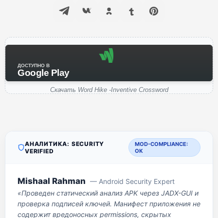
ДОСТУПНО В
Google Play
Скачать Word Hike -Inventive Crossword
АНАЛИТИКА: SECURITY
MOD-COMPLIANCE:
VERIFIED
OK
Mishaal Rahman
— Android Security Expert
«Проведен статический анализ APK через JADX-GUI и
проверка подписей ключей. Манифест приложения не
содержит вредоносных permissions, скрытых