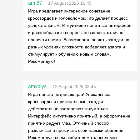
arm87
17 August 2025 16:45
Игра предлагает интересное сочетание
кроссвордов и головоломок, что делает процесс
увлекательным. Интуитивно понятный интерфейс
и разнообразные вопросы позволяют отлично
провести время. Возможность решать загадки на
разных уровнях сложности добавляет азарта и
стимулирует к обучению новым словам.
Рекомендую!
amybiys
12 August 2025 08:45
Игра просто потрясающая! Уникальные
кроссворды и оригинальные загадки
действительно заставляют задуматься.
Интерфейс интуитивно понятный, а оформление
приятно радует глаз. Отличный способ
развлечься и прокачать свои навыки общения!
Рекомендую всем любителям головоломок.