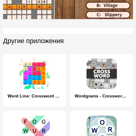
Другие приложения
Word Line: Crossword Puzzles
Wordgrams - Crossword & Puzzle