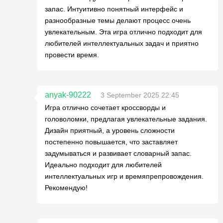
запас. Интуитивно понятный интерфейс и
разнообразные темы делают процесс очень
увлекательным. Эта игра отлично подходит для
любителей интеллектуальных задач и приятно
провести время.
anyak-90222
3 September 2025 22:45
Игра отлично сочетает кроссворды и
головоломки, предлагая увлекательные задания.
Дизайн приятный, а уровень сложности
постепенно повышается, что заставляет
задумываться и развивает словарный запас.
Идеально подходит для любителей
интеллектуальных игр и времяпрепровождения.
Рекомендую!