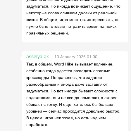
задуматься. Но иногда возникает ощущение, что
некоторые слова слишком далеки от реальной
жизни. В общем, игра может заинтересовать, но
нужно быть готовым потратить время на поиск
правильных решений.
asselya-ak
10 January 2026 01:00
Так, в общем, Word Hike вызывает волнение,
особенно когда удается разгадать сложные
кроссворды. Понравилось, что задания
разнообразные и иногда даже заставляют
задуматься. Но вот иногда бывают сложности с
подсказками: они не всегда помогают, а скорее
сбивают с толку. И еще, хотелось бы больше
уровней — сейчас проходится довольно быстро.
В целом, игра неплохая, но есть над чем
поработать.