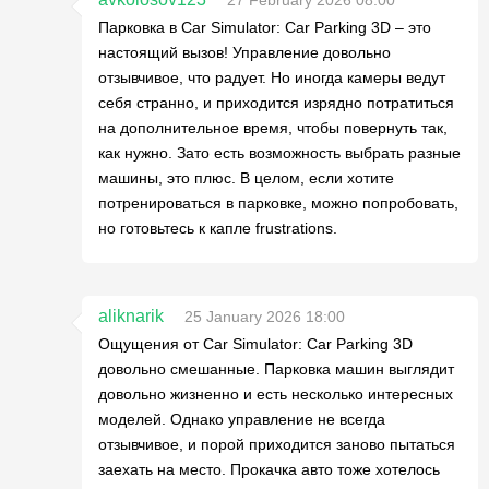
Парковка в Car Simulator: Car Parking 3D – это
настоящий вызов! Управление довольно
отзывчивое, что радует. Но иногда камеры ведут
себя странно, и приходится изрядно потратиться
на дополнительное время, чтобы повернуть так,
как нужно. Зато есть возможность выбрать разные
машины, это плюс. В целом, если хотите
потренироваться в парковке, можно попробовать,
но готовьтесь к капле frustrations.
aliknarik
25 January 2026 18:00
Ощущения от Car Simulator: Car Parking 3D
довольно смешанные. Парковка машин выглядит
довольно жизненно и есть несколько интересных
моделей. Однако управление не всегда
отзывчивое, и порой приходится заново пытаться
заехать на место. Прокачка авто тоже хотелось