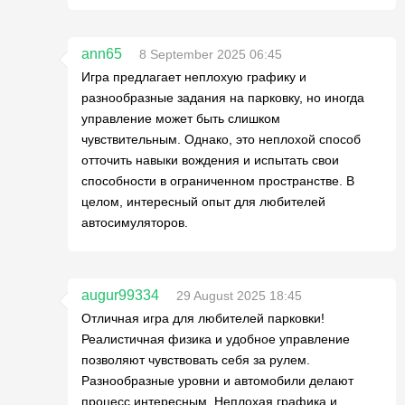
ann65
8 September 2025 06:45
Игра предлагает неплохую графику и
разнообразные задания на парковку, но иногда
управление может быть слишком
чувствительным. Однако, это неплохой способ
отточить навыки вождения и испытать свои
способности в ограниченном пространстве. В
целом, интересный опыт для любителей
автосимуляторов.
augur99334
29 August 2025 18:45
Отличная игра для любителей парковки!
Реалистичная физика и удобное управление
позволяют чувствовать себя за рулем.
Разнообразные уровни и автомобили делают
процесс интересным. Неплохая графика и