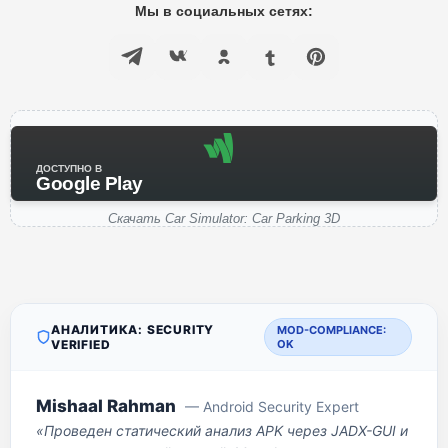
Мы в социальных сетях:
ДОСТУПНО В
Google Play
Скачать Car Simulator: Car Parking 3D
АНАЛИТИКА: SECURITY
MOD-COMPLIANCE:
VERIFIED
OK
Mishaal Rahman
— Android Security Expert
«Проведен статический анализ APK через JADX-GUI и