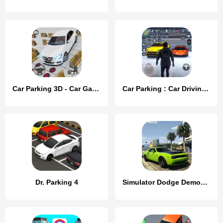
Car Parking 3D - Car Games 3D
Car Parking : Car Driving Game
Dr. Parking 4
Simulator Dodge Demon Parking