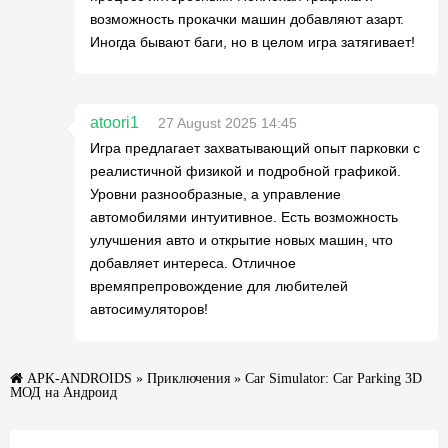
возможность прокачки машин добавляют азарт.
Иногда бывают баги, но в целом игра затягивает!
atoori1
27 August 2025 14:45
Игра предлагает захватывающий опыт парковки с
реалистичной физикой и подробной графикой.
Уровни разнообразные, а управление
автомобилями интуитивное. Есть возможность
улучшения авто и открытие новых машин, что
добавляет интереса. Отличное
времяпрепровождение для любителей
автосимуляторов!
APK-ANDROIDS
»
Приключения
» Car Simulator: Car Parking 3D
МОД на Андроид