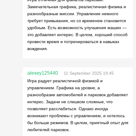
Замечательная графика, реалистичная физика и
разнообразные миссии. Управление немного
требует привыкания, но со временем становится
удобным. Есть возможность улучшения машин —
это добавляет интерес. В целом, хороший способ
провести время и потренироваться в навыках
вождения.
alexey125440
11 September 2025 19:45
Игра радует реалистичной физикой и
управлением. Графика на уровне, а
разнообразие автомобилей и парковок добавляет
интерес. Задачи не слишком сложные, что
позволяет расслабиться. Однако иногда
возникают проблемы с управлением, и хотелось
бы больше режимов. В целом, приятный опыт для
любителей парковок.