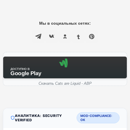
Мы в социальных сетях:
ДОСТУПНО В
Google Play
Скачать Cats are Liquid - ABP
АНАЛИТИКА: SECURITY
MOD-COMPLIANCE:
VERIFIED
OK