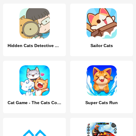
Hidden Cats Detective Agency
Sailor Cats
Cat Game - The Cats Collector!
Super Cats Run