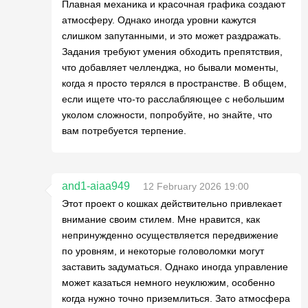
Плавная механика и красочная графика создают
атмосферу. Однако иногда уровни кажутся
слишком запутанными, и это может раздражать.
Задания требуют умения обходить препятствия,
что добавляет челленджа, но бывали моменты,
когда я просто терялся в пространстве. В общем,
если ищете что-то расслабляющее с небольшим
уколом сложности, попробуйте, но знайте, что
вам потребуется терпение.
and1-aiaa949
12 February 2026 19:00
Этот проект о кошках действительно привлекает
внимание своим стилем. Мне нравится, как
непринужденно осуществляется передвижение
по уровням, и некоторые головоломки могут
заставить задуматься. Однако иногда управление
может казаться немного неуклюжим, особенно
когда нужно точно приземлиться. Зато атмосфера