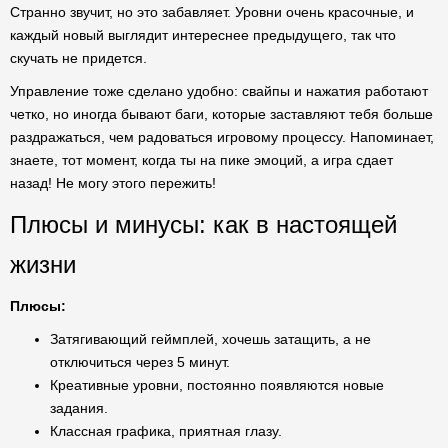
Странно звучит, но это забавляет. Уровни очень красочные, и
каждый новый выглядит интереснее предыдущего, так что
скучать не придется.
Управление тоже сделано удобно: свайпы и нажатия работают
четко, но иногда бывают баги, которые заставляют тебя больше
раздражаться, чем радоваться игровому процессу. Напоминает,
знаете, тот момент, когда ты на пике эмоций, а игра сдает
назад! Не могу этого пережить!
Плюсы и минусы: как в настоящей
жизни
Плюсы:
Затягивающий геймплей, хочешь затащить, а не
отключиться через 5 минут.
Креативные уровни, постоянно появляются новые
задания.
Классная графика, приятная глазу.