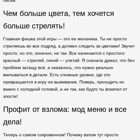
песни.
Чем больше цвета, тем хочется
больше стрелять!
Главная фишка этой игры — это ее механика. Ты не просто
стреляешь во все подряд, а должен следить за цветами! Звучит
просто, но это, конечно, не так. Все начинается с простого:
красный — стреляй, синий — улетай. Я сначала думал, что без
проблем затащу всё, а оказалось, что нужно реально
вчитываться в детали. Есть сложные уровни, где это
превращается в игру на выживание. Поверь, проходить их
важно с холодной головой, а не так, как будто ты вскипел от
злости!
Профит от взлома: мод меню и все
дела!
Теперь о самом сокровенном! Почему взлом тут просто