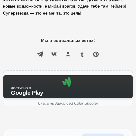
новые возможности, нагибай врагов. Удачи тебе там, геймер!
Суперзвезда — это не мечта, это цель!
Мы в социальных сетях:
ДОСТУПНО В
Google Play
Скачать Advanced Color Shooter