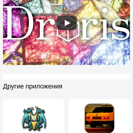
Другие приложения