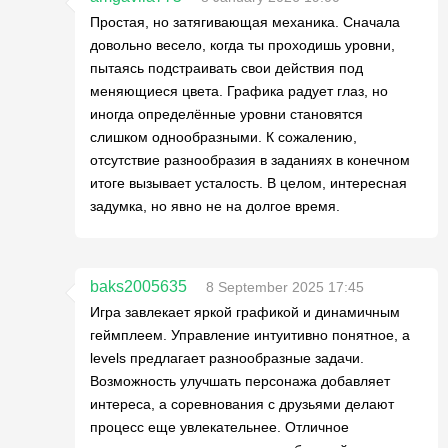
Простая, но затягивающая механика. Сначала
довольно весело, когда ты проходишь уровни,
пытаясь подстраивать свои действия под
меняющиеся цвета. Графика радует глаз, но
иногда определённые уровни становятся
слишком однообразными. К сожалению,
отсутствие разнообразия в заданиях в конечном
итоге вызывает усталость. В целом, интересная
задумка, но явно не на долгое время.
baks2005635
8 September 2025 17:45
Игра завлекает яркой графикой и динамичным
геймплеем. Управление интуитивно понятное, а
levels предлагает разнообразные задачи.
Возможность улучшать персонажа добавляет
интереса, а соревнования с друзьями делают
процесс еще увлекательнее. Отличное