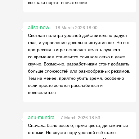
все-таки портят впечатление.
alisa-now
18 March 2026 18:00
Светлая палитра уровней действительно радует
глаз, и управление довольно интуитивное. Но вот
прогрессия в игре оставляет желать лучшего —
со временем становится слишком легко и даже
скучно. Возможно, разработчикам стоит добавить
больше сложностей или разнообразных режимов.
Тем не менее, приятно убить время, особенно
если просто хочется расслабиться и
повеселиться.
anu-mundra
7 March 2026 18:53
Сначала было весело, яркие цвета, динамичные
огоньки. Но спустя пару уровней всё стало