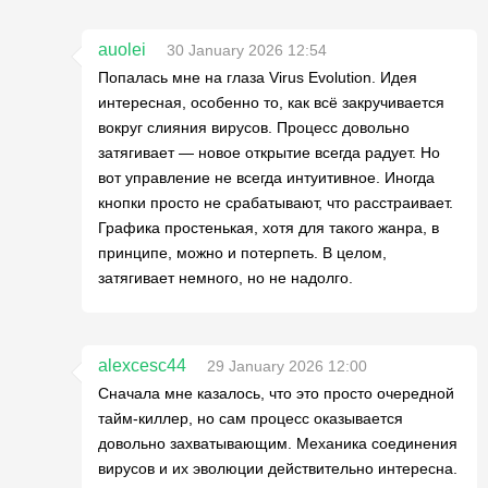
auolei
30 January 2026 12:54
Попалась мне на глаза Virus Evolution. Идея
интересная, особенно то, как всё закручивается
вокруг слияния вирусов. Процесс довольно
затягивает — новое открытие всегда радует. Но
вот управление не всегда интуитивное. Иногда
кнопки просто не срабатывают, что расстраивает.
Графика простенькая, хотя для такого жанра, в
принципе, можно и потерпеть. В целом,
затягивает немного, но не надолго.
alexcesc44
29 January 2026 12:00
Сначала мне казалось, что это просто очередной
тайм-киллер, но сам процесс оказывается
довольно захватывающим. Механика соединения
вирусов и их эволюции действительно интересна.