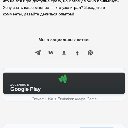
что не вся игра доступна сразу, но к этому можно привыкнуть.
Хочу знать ваше мнение — кто уже играл? Заходите в
комменты, давайте делиться опытом!
Мы в социальных сетях:
ДОСТУПНО В
Google Play
Скачать Virus Evolution: Merge Game