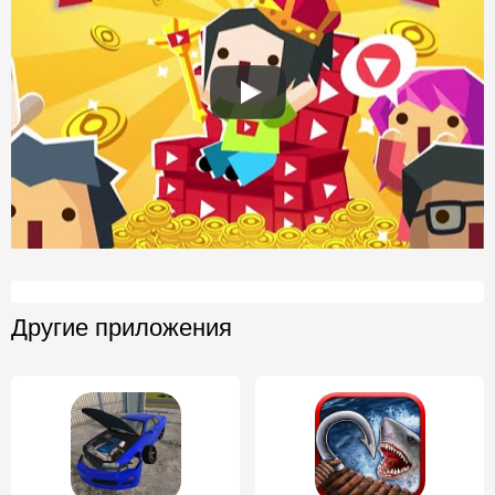
Другие приложения