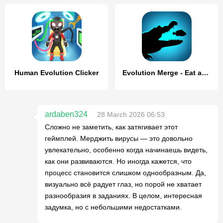
Human Evolution Clicker
Evolution Merge - Eat and Grow
ardaben324
28 March 2026 06:53
Сложно не заметить, как затягивает этот
геймплей. Мерджить вирусы — это довольно
увлекательно, особенно когда начинаешь видеть,
как они развиваются. Но иногда кажется, что
процесс становится слишком однообразным. Да,
визуально всё радует глаз, но порой не хватает
разнообразия в заданиях. В целом, интересная
задумка, но с небольшими недостатками.