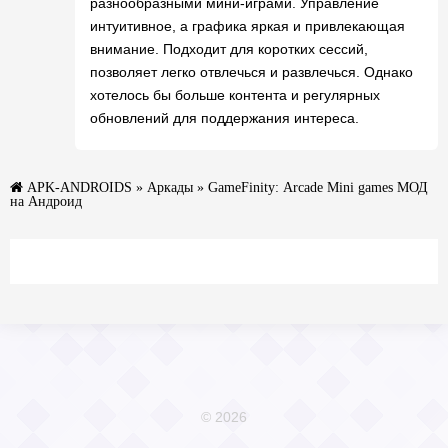
разнообразными мини-играми. Управление
интуитивное, а графика яркая и привлекающая
внимание. Подходит для коротких сессий,
позволяет легко отвлечься и развлечься. Однако
хотелось бы больше контента и регулярных
обновлений для поддержания интереса.
APK-ANDROIDS
»
Аркады
» GameFinity: Arcade Mini games МОД
на Андроид
© 2026