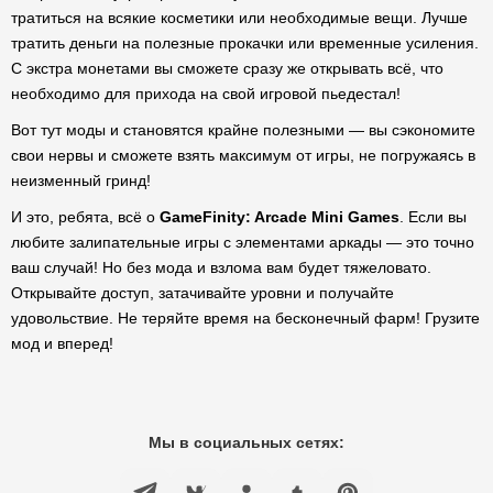
тратиться на всякие косметики или необходимые вещи. Лучше
тратить деньги на полезные прокачки или временные усиления.
С экстра монетами вы сможете сразу же открывать всё, что
необходимо для прихода на свой игровой пьедестал!
Вот тут моды и становятся крайне полезными — вы сэкономите
свои нервы и сможете взять максимум от игры, не погружаясь в
неизменный гринд!
И это, ребята, всё о
GameFinity: Arcade Mini Games
. Если вы
любите залипательные игры с элементами аркады — это точно
ваш случай! Но без мода и взлома вам будет тяжеловато.
Открывайте доступ, затачивайте уровни и получайте
удовольствие. Не теряйте время на бесконечный фарм! Грузите
мод и вперед!
Мы в социальных сетях: