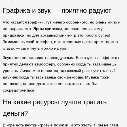
Графика и звук — приятно радуют
Что касается графики, тут ничего особенного, но очень мило и
неподражаемо. Ярым критикам, конечно, есть к чему
придраться, но для аркадных мини-игр это просто супер!
Зажимаешь свой телефон, и контрастные цвета прям горят в
глазах — залипнуть можно на ура!
Звук тоже не оставляет равнодушным. Все звуковые эффекты
приятно делают атмосферу, особенно когда ты затачиваешь
уровень. Лично мне нравится, как каждый раз звучит клёвый
даунинг, когда ты взрываешь свои рекорды. Музыка тоже
неплохая, но иногда хочется ее выключить, чтобы
сосредоточиться.
На какие ресурсы лучше тратить
деньги?
В игре есть внутриигровые покупки, и это жесть! Я бы не стал