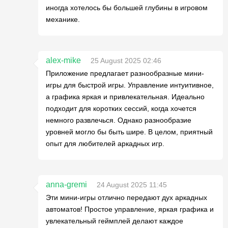
иногда хотелось бы большей глубины в игровом
механике.
alex-mike
25 August 2025 02:46
Приложение предлагает разнообразные мини-
игры для быстрой игры. Управление интуитивное,
а графика яркая и привлекательная. Идеально
подходит для коротких сессий, когда хочется
немного развлечься. Однако разнообразие
уровней могло бы быть шире. В целом, приятный
опыт для любителей аркадных игр.
anna-gremi
24 August 2025 11:45
Эти мини-игры отлично передают дух аркадных
автоматов! Простое управление, яркая графика и
увлекательный геймплей делают каждое