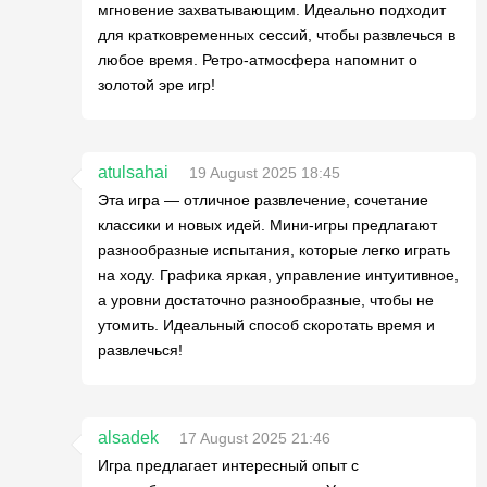
мгновение захватывающим. Идеально подходит
для кратковременных сессий, чтобы развлечься в
любое время. Ретро-атмосфера напомнит о
золотой эре игр!
atulsahai
19 August 2025 18:45
Эта игра — отличное развлечение, сочетание
классики и новых идей. Мини-игры предлагают
разнообразные испытания, которые легко играть
на ходу. Графика яркая, управление интуитивное,
а уровни достаточно разнообразные, чтобы не
утомить. Идеальный способ скоротать время и
развлечься!
alsadek
17 August 2025 21:46
Игра предлагает интересный опыт с