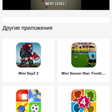
Другие приложения
Mini DayZ 2
Mini Soccer Star: Football Cup