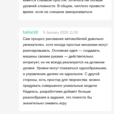
уровней сложности. В общем, неплохо провести
время, если не слишком заморачиваться.
ballack8
9 January 2026 11:00
Сам процесс рисования автомобилей довольно
увлекателен, хотя иногда простые механики могут
разочаровывать. Основная идея — создавать
машины своими руками — действительно
интригует, но не всегда реализуется на должном
уровне. Уровни могут показаться однообразными,
а управление далеко не идеальное. С другой
стороны, есть простор для творчества: можно
придумать совершенно уникальные модели.
Надеюсь, разработчики добавят больше
разнообразия в задания, это помогло бы
значительно оживить игру.