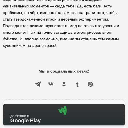
удивительных моментов — сюда тебе! Да, есть баги, есть
проблемы, но чёрт, именно эта замеска на грани того, чтобы
стать твердокаменной игрой и весёлым экспериментом.
Подводя итог, рекомендую ставить мод на открытые уровни и
много монет! Так ты точно затащишь в этом рисовальном
буйстве. И, вполне возможно, именно ты станешь тем самым
художником на арене трасс!
Мы в социальных сетях:
ДОСТУПНО В
Google Play