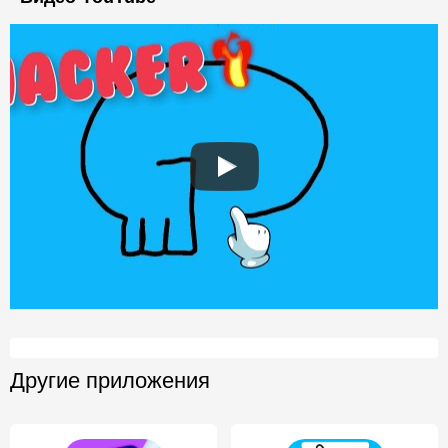
Другие приложения