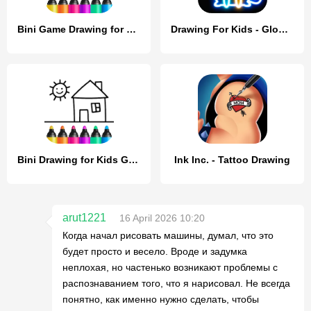
Bini Game Drawing for kids app
Drawing For Kids - Glow Draw
Bini Drawing for Kids Games
Ink Inc. - Tattoo Drawing
arut1221
16 April 2026 10:20
Когда начал рисовать машины, думал, что это
будет просто и весело. Вроде и задумка
неплохая, но частенько возникают проблемы с
распознаванием того, что я нарисовал. Не всегда
понятно, как именно нужно сделать, чтобы