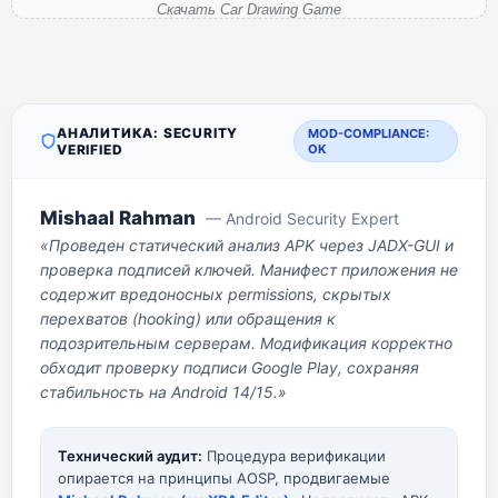
Скачать Car Drawing Game
АНАЛИТИКА: SECURITY
MOD-COMPLIANCE:
VERIFIED
OK
Mishaal Rahman
— Android Security Expert
«Проведен статический анализ APK через JADX-GUI и
проверка подписей ключей. Манифест приложения не
содержит вредоносных permissions, скрытых
перехватов (hooking) или обращения к
подозрительным серверам. Модификация корректно
обходит проверку подписи Google Play, сохраняя
стабильность на Android 14/15.»
Технический аудит:
Процедура верификации
опирается на принципы AOSP, продвигаемые