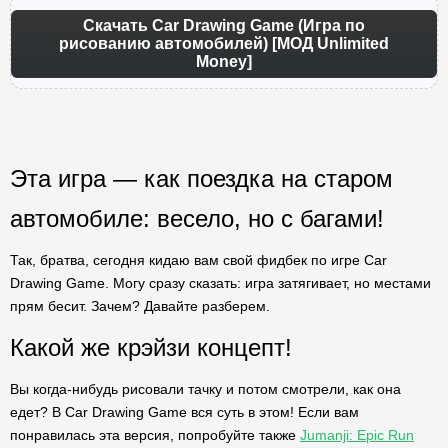
Скачать Car Drawing Game (Игра по
рисованию автомобилей) [МОД Unlimited
Money]
Эта игра — как поездка на старом
автомобиле: весело, но с багами!
Так, братва, сегодня кидаю вам свой фидбек по игре Car
Drawing Game. Могу сразу сказать: игра затягивает, но местами
прям бесит. Зачем? Давайте разберем.
Какой же крэйзи концепт!
Вы когда-нибудь рисовали тачку и потом смотрели, как она
едет? В Car Drawing Game вся суть в этом! Если вам
понравилась эта версия, попробуйте также
Jumanji: Epic Run