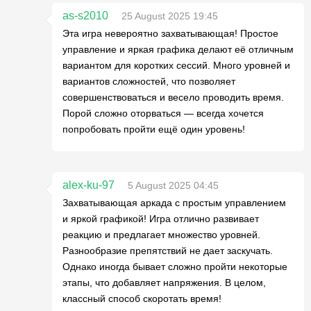
as-s2010
25 August 2025 19:45
Эта игра невероятно захватывающая! Простое
управление и яркая графика делают её отличным
вариантом для коротких сессий. Много уровней и
вариантов сложностей, что позволяет
совершенствоваться и весело проводить время.
Порой сложно оторваться — всегда хочется
попробовать пройти ещё один уровень!
alex-ku-97
5 August 2025 04:45
Захватывающая аркада с простым управлением
и яркой графикой! Игра отлично развивает
реакцию и предлагает множество уровней.
Разнообразие препятствий не дает заскучать.
Однако иногда бывает сложно пройти некоторые
этапы, что добавляет напряжения. В целом,
классный способ скоротать время!