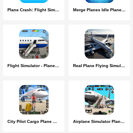
Plane Crash: Flight Simulator
Merge Planes Idle Plane Game
Flight Simulator - Plane Games
Real Plane Flying Simulator
City Pilot Cargo Plane Games
Airplane Simulator Plane Games