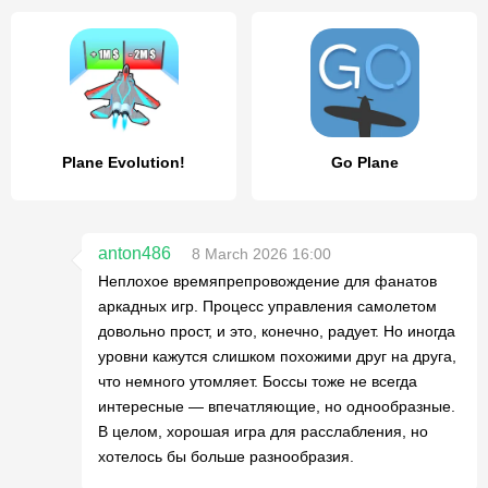
Plane Evolution!
Go Plane
anton486
8 March 2026 16:00
Неплохое времяпрепровождение для фанатов
аркадных игр. Процесс управления самолетом
довольно прост, и это, конечно, радует. Но иногда
уровни кажутся слишком похожими друг на друга,
что немного утомляет. Боссы тоже не всегда
интересные — впечатляющие, но однообразные.
В целом, хорошая игра для расслабления, но
хотелось бы больше разнообразия.