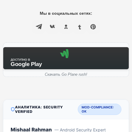
Мы в социальных сетях:
ДОСТУПНО В
Google Play
Скачать Go Plane rush!
АНАЛИТИКА: SECURITY
MOD-COMPLIANCE:
VERIFIED
OK
Mishaal Rahman
— Android Security Expert