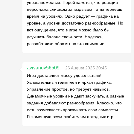
управляемостью. Порой кажется, что реакции
персонажа слишком запаздывают, и ты теряешь
время на уровнях. Одно радует — графика на
уровне, а уровни достаточно разнообразные. Но
вот ощущение, что в игре можно было бы
улучшить баланс сложности. Надеюсь,
разработчики обратят на это внимание!
avivanov56509
26 August 2025 20:45
Игра доставляет массу удовольствия!
Увлекательный геймплей и яркая графика.
Управление простое, но требует навыков.
Динамичные уровни не дают заскучать, а разные
задания добавляют разнообразия. Классно, что
есть возможность прокачивать свои самолеты.
Рекомендую всем любителям аркадных игр!