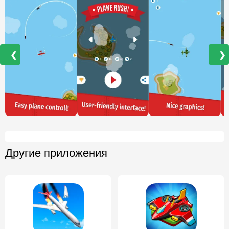
❮
❯
Другие приложения