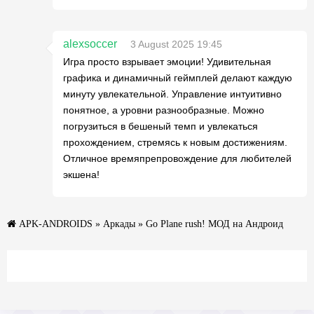
alexsoccer
3 August 2025 19:45
Игра просто взрывает эмоции! Удивительная
графика и динамичный геймплей делают каждую
минуту увлекательной. Управление интуитивно
понятное, а уровни разнообразные. Можно
погрузиться в бешеный темп и увлекаться
прохождением, стремясь к новым достижениям.
Отличное времяпрепровождение для любителей
экшена!
APK-ANDROIDS
»
Аркады
» Go Plane rush! МОД на Андроид