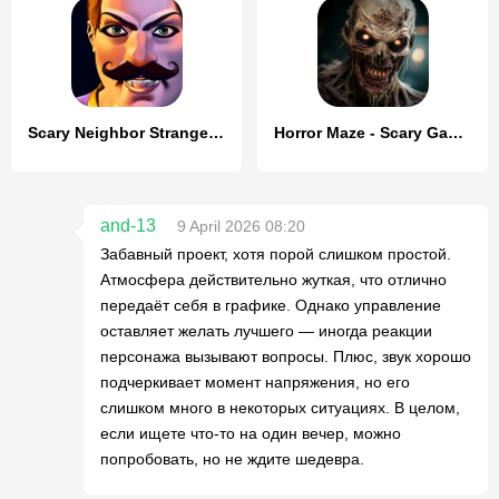
Scary Neighbor Strange Teacher
Horror Maze - Scary Games
and-13
9 April 2026 08:20
Забавный проект, хотя порой слишком простой.
Атмосфера действительно жуткая, что отлично
передаёт себя в графике. Однако управление
оставляет желать лучшего — иногда реакции
персонажа вызывают вопросы. Плюс, звук хорошо
подчеркивает момент напряжения, но его
слишком много в некоторых ситуациях. В целом,
если ищете что-то на один вечер, можно
попробовать, но не ждите шедевра.