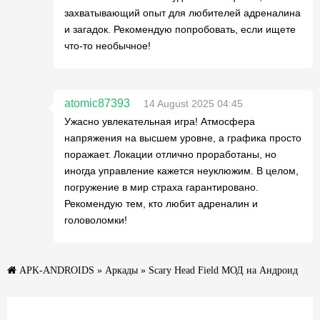
захватывающий опыт для любителей адреналина
и загадок. Рекомендую попробовать, если ищете
что-то необычное!
atomic87393
14 August 2025 04:45
Ужасно увлекательная игра! Атмосфера
напряжения на высшем уровне, а графика просто
поражает. Локации отлично проработаны, но
иногда управление кажется неуклюжим. В целом,
погружение в мир страха гарантировано.
Рекомендую тем, кто любит адреналин и
головоломки!
APK-ANDROIDS
»
Аркады
» Scary Head Field МОД на Андроид