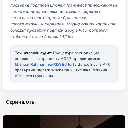
проверка подписей ключей. Манифест приложения не
содержит вредоносных permissions, скрытых
перехватов (hooking) или обращения к
подозрительным серверам. Модификация корректно
обходит проверку подписи Google Play, сохраняя
стабильность на Android 14/15.»
Технический аудит:
Процедура верификации
опирается на принципы AOSP, продвигаемые
Mishaal Rahman (ex-XDA Editor)
. Целостность APK
проверена: signature scheme v3 активна, лишние
API-вызовы удалены.
Скриншоты