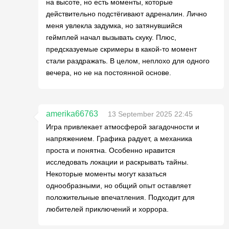
на высоте, но есть моменты, которые
действительно подстёгивают адреналин. Лично
меня увлекла задумка, но затянувшийся
геймплей начал вызывать скуку. Плюс,
предсказуемые скримеры в какой-то момент
стали раздражать. В целом, неплохо для одного
вечера, но не на постоянной основе.
amerika66763
13 September 2025 22:45
Игра привлекает атмосферой загадочности и
напряжением. Графика радует, а механика
проста и понятна. Особенно нравится
исследовать локации и раскрывать тайны.
Некоторые моменты могут казаться
однообразными, но общий опыт оставляет
положительные впечатления. Подходит для
любителей приключений и хоррора.