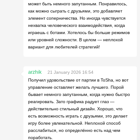
может быть немного запутанным. Понравилось,
как можно сыграть с друзьями, это добавляет
элемент соперничества. Но иногда чувствуется
нехватка человеческого взаимодействия, когда
играешь с ботами. Хотелось бы больше режимов
или уровней сложности. В целом — неплохой
вариант для любителей стратегий!
arzhik
21 January 2026 16:54
Получил удовольствие от партии в ToSha, но вот
управление оставляет желать лучшего. Порой
бывает немного запутанным, когда нужно быстро
реагировать. Зато графика радует глаз —
действительно стильный дизайн. Хорошо, что
есть возможность играть с друзьями, это делает
игру более увлекательной. Неплохой способ
расслабиться, но определённо есть над чем
поработать.