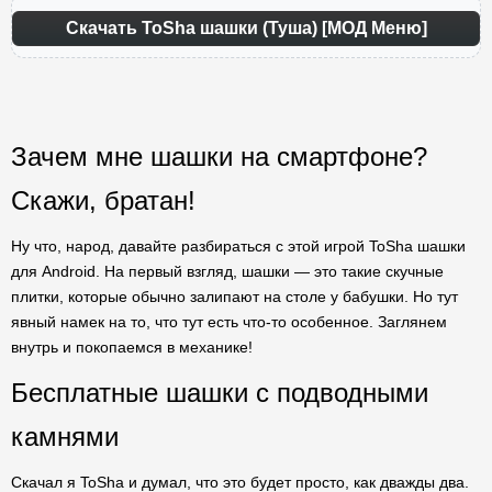
Скачать ToSha шашки (Туша) [МОД Меню]
Зачем мне шашки на смартфоне?
Скажи, братан!
Ну что, народ, давайте разбираться с этой игрой ToSha шашки
для Android. На первый взгляд, шашки — это такие скучные
плитки, которые обычно залипают на столе у бабушки. Но тут
явный намек на то, что тут есть что-то особенное. Заглянем
внутрь и покопаемся в механике!
Бесплатные шашки с подводными
камнями
Скачал я ToSha и думал, что это будет просто, как дважды два.