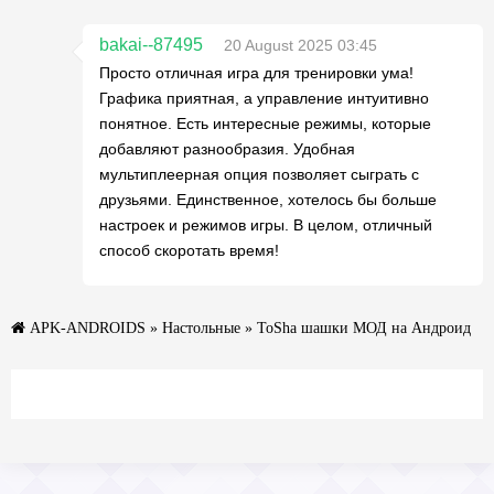
bakai--87495
20 August 2025 03:45
Просто отличная игра для тренировки ума!
Графика приятная, а управление интуитивно
понятное. Есть интересные режимы, которые
добавляют разнообразия. Удобная
мультиплеерная опция позволяет сыграть с
друзьями. Единственное, хотелось бы больше
настроек и режимов игры. В целом, отличный
способ скоротать время!
APK-ANDROIDS
»
Настольные
» ToSha шашки МОД на Андроид