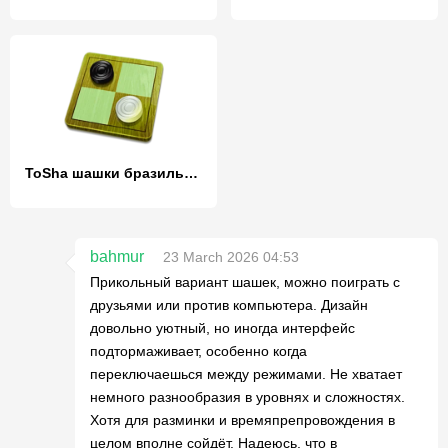
ToSha шашки бразильские
bahmur
23 March 2026 04:53
Прикольный вариант шашек, можно поиграть с
друзьями или против компьютера. Дизайн
довольно уютный, но иногда интерфейс
подтормаживает, особенно когда
переключаешься между режимами. Не хватает
немного разнообразия в уровнях и сложностях.
Хотя для разминки и времяпрепровождения в
целом вполне сойдёт. Надеюсь, что в