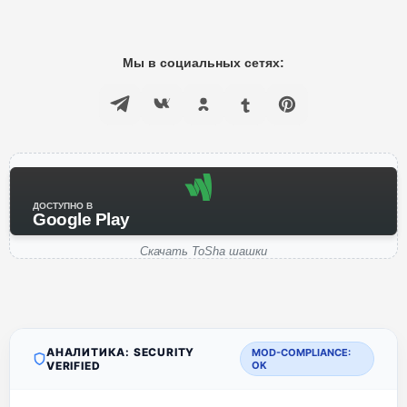
Мы в социальных сетях:
ДОСТУПНО В
Google Play
Скачать ToSha шашки
АНАЛИТИКА: SECURITY
MOD-COMPLIANCE:
VERIFIED
OK