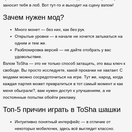
заносит тебя в лоб. Вот тут-то и выходит на сцену взлом!
Зачем нужен мод?
Много монет — без них, как без рук.
Открытые уровни — в начале не хочется затыкаться на
одним и тем же.
Разблокировка версий — не дайте отобрать у вас
удовольствие.
Взлом ToSha — это не только способ затащить, это ваш ключ к
свободе. Вы просто исследуете, какой прокачки не хватает. С
модами можно сосредоточиться на игре. Тут же, народ, когда
каждая партия может превратиться в тот самый момент и как
меня обыграли?, вам нужен доступ к улучшениям, а не
постоянные попытки обойти рекламу.
Топ-5 причин играть в ToSha шашки
Интуитивно понятный интерфейс — в отличие от
некоторых мобилочек, здесь всё выглядит классно.