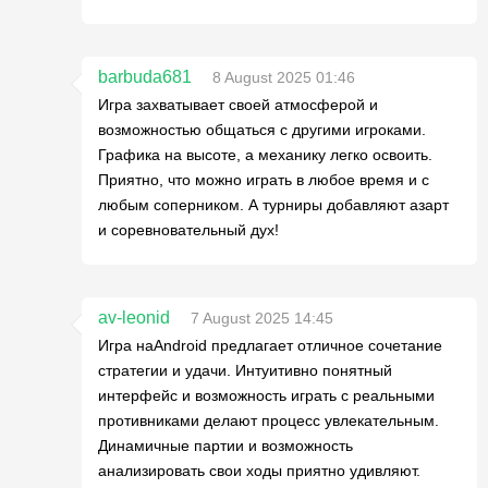
barbuda681
8 August 2025 01:46
Игра захватывает своей атмосферой и
возможностью общаться с другими игроками.
Графика на высоте, а механику легко освоить.
Приятно, что можно играть в любое время и с
любым соперником. А турниры добавляют азарт
и соревновательный дух!
av-leonid
7 August 2025 14:45
Игра наAndroid предлагает отличное сочетание
стратегии и удачи. Интуитивно понятный
интерфейс и возможность играть с реальными
противниками делают процесс увлекательным.
Динамичные партии и возможность
анализировать свои ходы приятно удивляют.