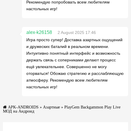
Рекомендую попробовать всем любителям
настольных игр!
alex-k26158
2 August 2025 17:46
Игра просто супер! Доставка азартных ощущений
и дружеских баталий в реальном времени.
Интуитивно понятный интерфейс и возможность
держать связь с соперниками делают процесс
ещё увлекательнее. Совершенно не могу
оторваться! Обожаю стратегию и расслабляющую
атмосферу. Рекомендую всем любителям
настольных игр!
APK-ANDROIDS
»
Азартные
» PlayGem Backgammon Play Live
МОД на Андроид