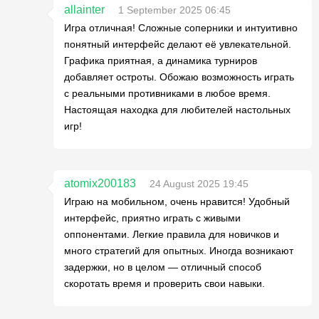
allainter
1 September 2025 06:45
Игра отличная! Сложные соперники и интуитивно
понятный интерфейс делают её увлекательной.
Графика приятная, а динамика турниров
добавляет остроты. Обожаю возможность играть
с реальными противниками в любое время.
Настоящая находка для любителей настольных
игр!
atomix200183
24 August 2025 19:45
Играю на мобильном, очень нравится! Удобный
интерфейс, приятно играть с живыми
оппонентами. Легкие правила для новичков и
много стратегий для опытных. Иногда возникают
задержки, но в целом — отличный способ
скоротать время и проверить свои навыки.