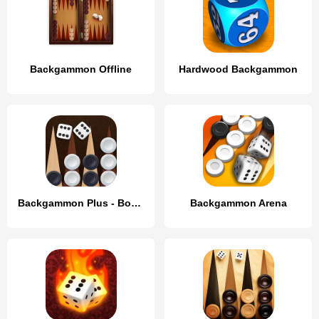
Backgammon Offline
Hardwood Backgammon
Backgammon Plus - Board Game
Backgammon Arena