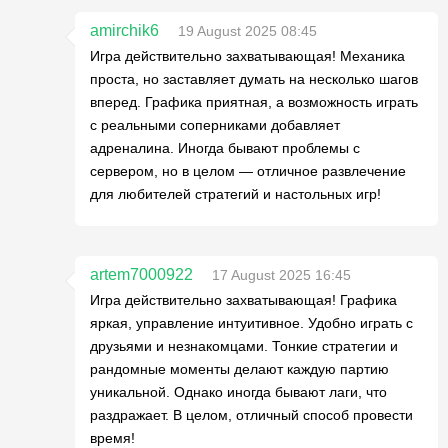
amirchik6
19 August 2025 08:45
Игра действительно захватывающая! Механика
проста, но заставляет думать на несколько шагов
вперед. Графика приятная, а возможность играть
с реальными соперниками добавляет
адреналина. Иногда бывают проблемы с
сервером, но в целом — отличное развлечение
для любителей стратегий и настольных игр!
artem7000922
17 August 2025 16:45
Игра действительно захватывающая! Графика
яркая, управление интуитивное. Удобно играть с
друзьями и незнакомцами. Тонкие стратегии и
рандомные моменты делают каждую партию
уникальной. Однако иногда бывают лаги, что
раздражает. В целом, отличный способ провести
время!