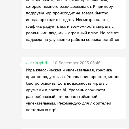
которые немного разочаровывают. К примеру,
подгрузка игр происходит не всегда быстро,
иногда приходится ждать. Несмотря на это,
графика радует глаз, и возможность сыграть с
реальными людьми – огромный плюс. Но всё же
надежда на улучшение работы сервиса остаётся.
alextroy69
10 September 2025 03:46
Игра классическая и увлекательная, графика
приятно радует глаз. Управление простое, можно
быстро освоить. Есть возможность играть с
друзьями и против AI. Уровень сложности
разнообразный, что делает геймплей
увлекательным. Рекомендую для любителей
настольных игр!