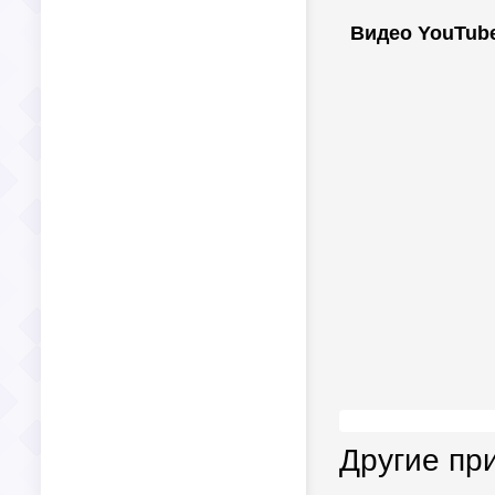
Видео YouTub
Другие пр