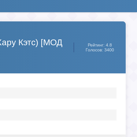
(Хару Кэтс) [МОД
Рейтинг: 4.8
Голосов: 3400