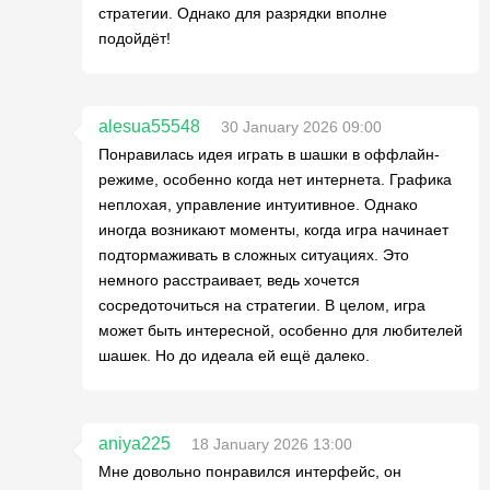
стратегии. Однако для разрядки вполне
подойдёт!
alesua55548
30 January 2026 09:00
Понравилась идея играть в шашки в оффлайн-
режиме, особенно когда нет интернета. Графика
неплохая, управление интуитивное. Однако
иногда возникают моменты, когда игра начинает
подтормаживать в сложных ситуациях. Это
немного расстраивает, ведь хочется
сосредоточиться на стратегии. В целом, игра
может быть интересной, особенно для любителей
шашек. Но до идеала ей ещё далеко.
aniya225
18 January 2026 13:00
Мне довольно понравился интерфейс, он