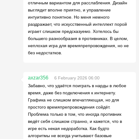
отличным вариантом для расслабления. Дизайн
выглядит вполне приятно, и управление
интуитивно понятное. Но меня немного
раздражает, что искусственный интеллект порой
играет слишком предсказуемо. Хотелось бы
большего разнообразия в противниках. В целом,
неплохая игра для времяпрепровождения, но не
без недостатков.
axzar356
6 February 2026 06:00
Забавно, что удаётся поиграть в нарды в любое
время, даже без подключения к интернету.
Графика не слишком впечатляющая, но для
простого времяпрепровождения сойдёт.
Проблема только в том, что иногда противник
ведёт себя слишком странно, и кажется, что в
игре есть некая недоработка. Как будто
алгоритмы не всегда учитывают базовые