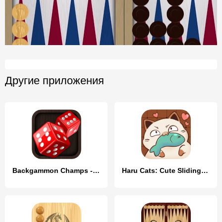
Другие приложения
Backgammon Champs - Board Game
Haru Cats: Cute Sliding Puzzle