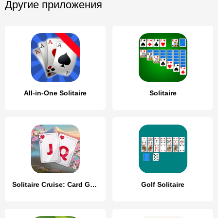
Другие приложения
All-in-One Solitaire
Solitaire
Solitaire Cruise: Card Games
Golf Solitaire