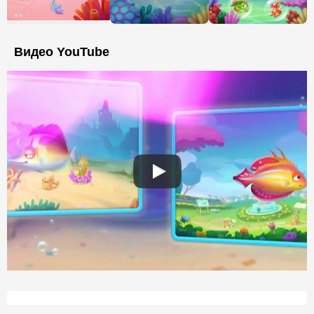
Видео YouTube