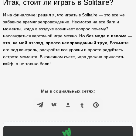
Итак, стоит ли играть в Solitaire?
И на финалочке: решил я, что играть в Solitaire — это все же
забавное времяпрепровождение. Несмотря на все баги и
моменты, когда в воздухе возникает вопрос почему?,
наслаждаться карточной игре можно.
Но без мода и взлома —
это, на мой взгляд, просто неоправданный труд.
Возьмите
его под контроль, раскройте все уровни и просто радуйтесь
остроте момента. В конечном счете, игра должна приносить
кайф, а не только боли!
Мы в социальных сетях: