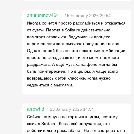
arturumnov464
15 February 2026 20:54
Иногда хочется просто расслабиться и отказаться
от суеты. Партия в Solitaire действительно
помогает отвлечься. Задумчивый процесс
перемещения карт вызывает ощущение покоя.
Однако порой бывает, что некоторые комбинации
просто не складываются, и это может немного
раздражать. А ещё музыка на фоне могла бы
быть поинтереснее. Но в целом, я чаще всего
возвращаюсь к этой классике, когда нужно
уединиться с мыслями.
arrowhd
23 January 2026 14:54
Сейчас потянуло на карточные игры, поэтому
скачал Solitaire. Когда всё получается, это
действительно расслабляет. Но вот застревать на