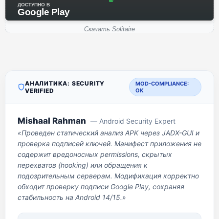
ДОСТУПНО В
Google Play
Скачать Solitaire
АНАЛИТИКА: SECURITY
MOD-COMPLIANCE:
VERIFIED
OK
Mishaal Rahman
— Android Security Expert
«Проведен статический анализ APK через JADX-GUI и
проверка подписей ключей. Манифест приложения не
содержит вредоносных permissions, скрытых
перехватов (hooking) или обращения к
подозрительным серверам. Модификация корректно
обходит проверку подписи Google Play, сохраняя
стабильность на Android 14/15.»