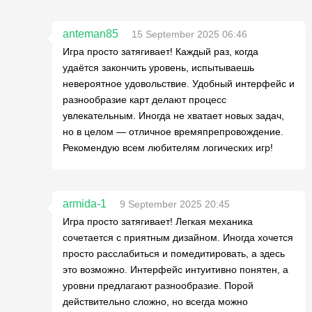
anteman85
15 September 2025 06:46
Игра просто затягивает! Каждый раз, когда
удаётся закончить уровень, испытываешь
невероятное удовольствие. Удобный интерфейс и
разнообразие карт делают процесс
увлекательным. Иногда не хватает новых задач,
но в целом — отличное времяпрепровождение.
Рекомендую всем любителям логических игр!
armida-1
9 September 2025 20:45
Игра просто затягивает! Легкая механика
сочетается с приятным дизайном. Иногда хочется
просто расслабиться и помедитировать, а здесь
это возможно. Интерфейс интуитивно понятен, а
уровни предлагают разнообразие. Порой
действительно сложно, но всегда можно