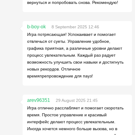
вернуться и попробовать снова. Рекомендую!
b-boy-ok
8 September 2025 12:46
Игра потрясающая! Успокаивает и помогает
отвлечься от суеты. Управление удобное,
графика приятная, а различные уровни делают
процесс увлекательным. Каждый раз радует
возможность улучшить свои навыки и достигнуть
новых рекордов. Отличное
времяпрепровождение для пауз!
arev96351
29 August 2025 21:45
Игра отлично расслабляет и помогает скоротать
время. Простое управление и красивый
интерфейс делают процесс увлекательным.
Иногда хочется немного больше вызова, но в