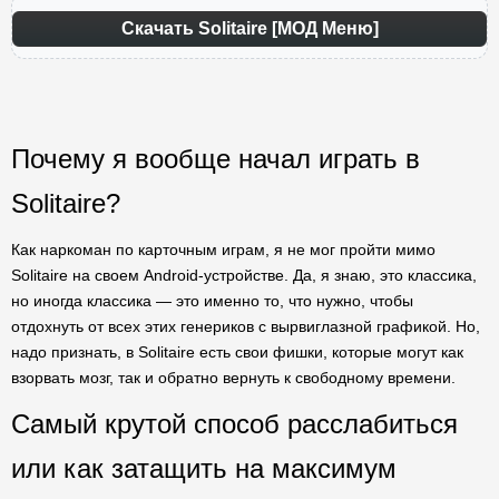
Скачать Solitaire [МОД Меню]
Почему я вообще начал играть в
Solitaire?
Как наркоман по карточным играм, я не мог пройти мимо
Solitaire на своем Android-устройстве. Да, я знаю, это классика,
но иногда классика — это именно то, что нужно, чтобы
отдохнуть от всех этих генериков с вырвиглазной графикой. Но,
надо признать, в Solitaire есть свои фишки, которые могут как
взорвать мозг, так и обратно вернуть к свободному времени.
Самый крутой способ расслабиться
или как затащить на максимум