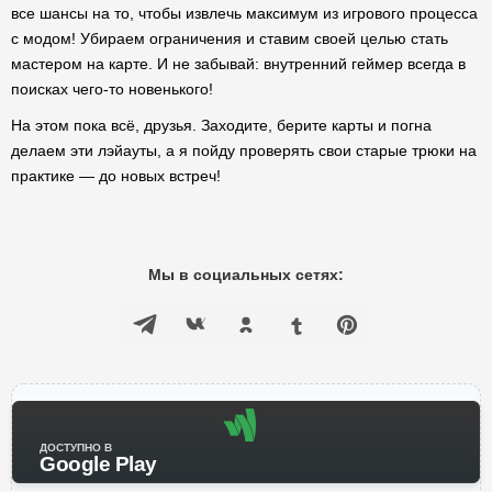
все шансы на то, чтобы извлечь максимум из игрового процесса
с модом! Убираем ограничения и ставим своей целью стать
мастером на карте. И не забывай: внутренний геймер всегда в
поисках чего-то новенького!
На этом пока всё, друзья. Заходите, берите карты и погна
делаем эти лэйауты, а я пойду проверять свои старые трюки на
практике — до новых встреч!
Мы в социальных сетях:
ДОСТУПНО В
Google Play