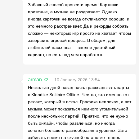
Забавный способ провести время! Картинки
приятные, а музыка не раздражает. Однако
иногда карточки не всегда откликаются хорошо, и
это немного расстраивает. Да и рекорды собрать
сложно — некоторых игр просто не хватает, чтобы
завершить игровой процесс. В общем, для
любителей пасьянса — вполне достойный
вариант, но есть над чем поработать.
arman-kz
10 January 2026 13:54
Несколько дней назад начал раскладывать карты
в Klondike Solitaire Offline. Честно, это именно тот
релакс, который я искал. Графика неплохая, а вот
музыка может показаться немного утомительной
после нескольких партий. Приятно, что не нужно
быть онлайн, чтобы развлечься, но иногда
хочется большего разнообразия в уровнях. Зато
забивать время на скучной остановке теперь