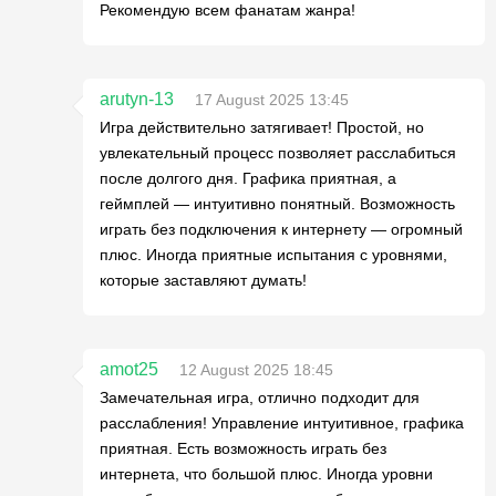
Рекомендую всем фанатам жанра!
arutyn-13
17 August 2025 13:45
Игра действительно затягивает! Простой, но
увлекательный процесс позволяет расслабиться
после долгого дня. Графика приятная, а
геймплей — интуитивно понятный. Возможность
играть без подключения к интернету — огромный
плюс. Иногда приятные испытания с уровнями,
которые заставляют думать!
amot25
12 August 2025 18:45
Замечательная игра, отлично подходит для
расслабления! Управление интуитивное, графика
приятная. Есть возможность играть без
интернета, что большой плюс. Иногда уровни