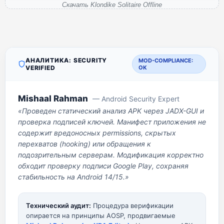
Скачать Klondike Solitaire Offline
АНАЛИТИКА: SECURITY
MOD-COMPLIANCE:
VERIFIED
OK
Mishaal Rahman
— Android Security Expert
«Проведен статический анализ APK через JADX-GUI и
проверка подписей ключей. Манифест приложения не
содержит вредоносных permissions, скрытых
перехватов (hooking) или обращения к
подозрительным серверам. Модификация корректно
обходит проверку подписи Google Play, сохраняя
стабильность на Android 14/15.»
Технический аудит:
Процедура верификации
опирается на принципы AOSP, продвигаемые