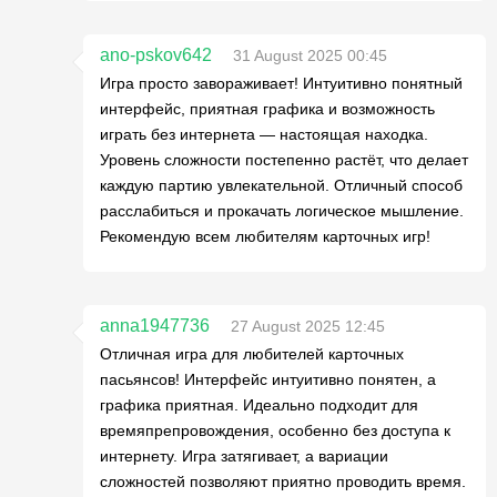
ano-pskov642
31 August 2025 00:45
Игра просто завораживает! Интуитивно понятный
интерфейс, приятная графика и возможность
играть без интернета — настоящая находка.
Уровень сложности постепенно растёт, что делает
каждую партию увлекательной. Отличный способ
расслабиться и прокачать логическое мышление.
Рекомендую всем любителям карточных игр!
anna1947736
27 August 2025 12:45
Отличная игра для любителей карточных
пасьянсов! Интерфейс интуитивно понятен, а
графика приятная. Идеально подходит для
времяпрепровождения, особенно без доступа к
интернету. Игра затягивает, а вариации
сложностей позволяют приятно проводить время.