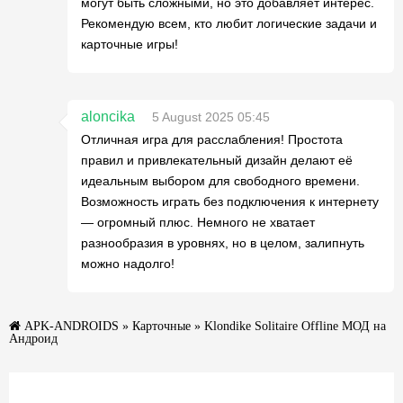
могут быть сложными, но это добавляет интерес.
Рекомендую всем, кто любит логические задачи и
карточные игры!
aloncika
5 August 2025 05:45
Отличная игра для расслабления! Простота
правил и привлекательный дизайн делают её
идеальным выбором для свободного времени.
Возможность играть без подключения к интернету
— огромный плюс. Немного не хватает
разнообразия в уровнях, но в целом, залипнуть
можно надолго!
APK-ANDROIDS
»
Карточные
» Klondike Solitaire Offline МОД на
Андроид