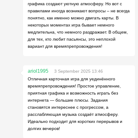
графика создают уютную атмосферу. Но вот с
правилами иногда возникают вопросы – не всегда
понятно, как именно можно двигать карты. В
некоторых моментах игра бывает немного
медлительна, что немного раздражает. В общем,
для тех, кто любит пасьянсы, это неплохой
вариант для времяпрепровождения!
ariol1995
3 September 2025 13:46
Отличная карточная игра для уединённого
времяпрепровождения! Простое управление,
приятная графика и возможность играть без
интернета — большие плюсы. Задания
становятся интереснее с прогрессом, а
расслабляющая музыка создаёт атмосферу.
Идеально подходит для коротких перерывов и
долгих вечеров!