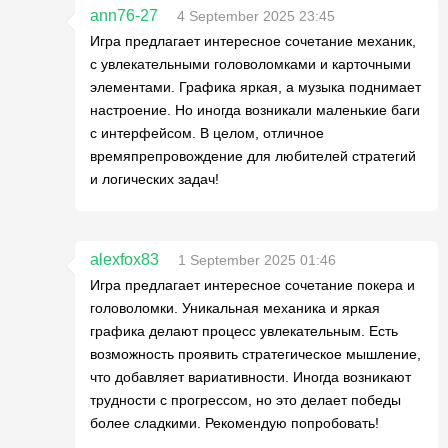
ann76-27
4 September 2025 23:45
Игра предлагает интересное сочетание механик,
с увлекательными головоломками и карточными
элементами. Графика яркая, а музыка поднимает
настроение. Но иногда возникали маленькие баги
с интерфейсом. В целом, отличное
времяпрепровождение для любителей стратегий
и логических задач!
alexfox83
1 September 2025 01:46
Игра предлагает интересное сочетание покера и
головоломки. Уникальная механика и яркая
графика делают процесс увлекательным. Есть
возможность проявить стратегическое мышление,
что добавляет вариативности. Иногда возникают
трудности с прогрессом, но это делает победы
более сладкими. Рекомендую попробовать!