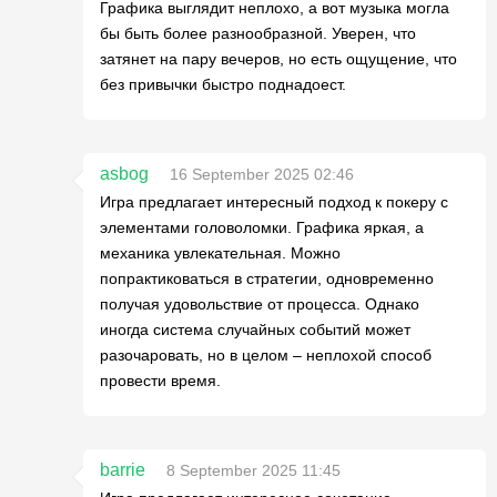
Графика выглядит неплохо, а вот музыка могла
бы быть более разнообразной. Уверен, что
затянет на пару вечеров, но есть ощущение, что
без привычки быстро поднадоест.
asbog
16 September 2025 02:46
Игра предлагает интересный подход к покеру с
элементами головоломки. Графика яркая, а
механика увлекательная. Можно
попрактиковаться в стратегии, одновременно
получая удовольствие от процесса. Однако
иногда система случайных событий может
разочаровать, но в целом – неплохой способ
провести время.
barrie
8 September 2025 11:45