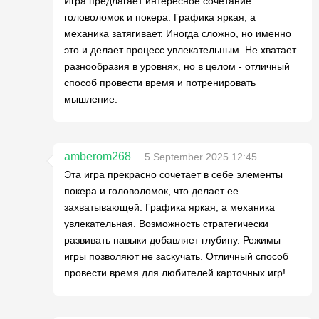
Игра предлагает интересное сочетание
головоломок и покера. Графика яркая, а
механика затягивает. Иногда сложно, но именно
это и делает процесс увлекательным. Не хватает
разнообразия в уровнях, но в целом - отличный
способ провести время и потренировать
мышление.
amberom268
5 September 2025 12:45
Эта игра прекрасно сочетает в себе элементы
покера и головоломок, что делает ее
захватывающей. Графика яркая, а механика
увлекательная. Возможность стратегически
развивать навыки добавляет глубину. Режимы
игры позволяют не заскучать. Отличный способ
провести время для любителей карточных игр!