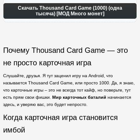
Скачать Thousand Card Game (1000) (одна
тысяча) [МОД Много монет]
Почему Thousand Card Game — это
не просто карточная игра
Слушайте, друзья. Я тут заценил игру на Android, что
называется Thousand Card Game, или просто 1000. Да, я знаю,
что карточные игры – это не всегда тот кайф, но поверьте, тут
есть прям свои фишки.
Мир карточных баталий
начинается
здесь, и уверяю вас, это будет непросто.
Когда карточная игра становится
имбой