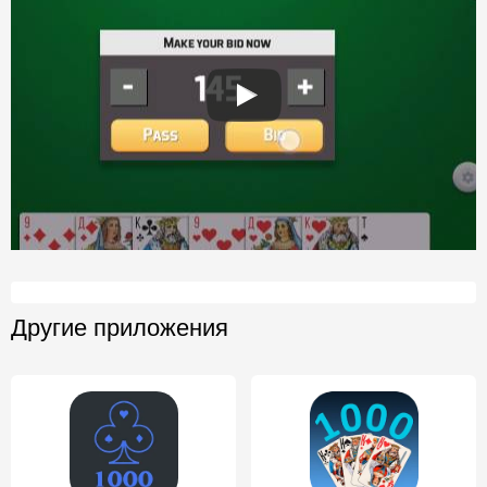
Другие приложения