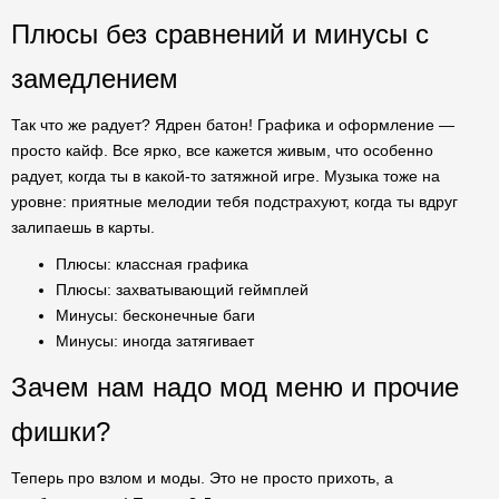
Плюсы без сравнений и минусы с
замедлением
Так что же радует? Ядрен батон! Графика и оформление —
просто кайф. Все ярко, все кажется живым, что особенно
радует, когда ты в какой-то затяжной игре. Музыка тоже на
уровне: приятные мелодии тебя подстрахуют, когда ты вдруг
залипаешь в карты.
Плюсы: классная графика
Плюсы: захватывающий геймплей
Минусы: бесконечные баги
Минусы: иногда затягивает
Зачем нам надо мод меню и прочие
фишки?
Теперь про взлом и моды. Это не просто прихоть, а