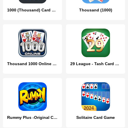
1000 (Thousand) Card game
Thousand (1000)
Thousand 1000 Online card game
29 League - Tash Card Game
Rummy Plus -Original Card Game
Solitaire Card Game