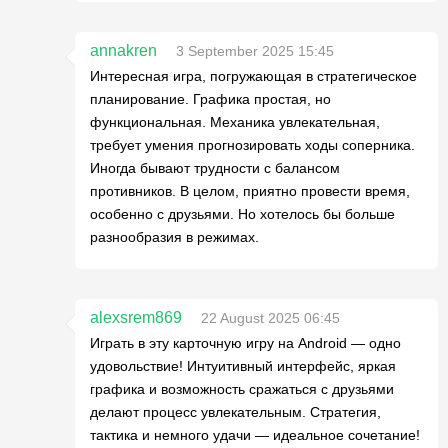
annakren
3 September 2025 15:45
Интересная игра, погружающая в стратегическое
планирование. Графика простая, но
функциональная. Механика увлекательная,
требует умения прогнозировать ходы соперника.
Иногда бывают трудности с балансом
противников. В целом, приятно провести время,
особенно с друзьями. Но хотелось бы больше
разнообразия в режимах.
alexsrem869
22 August 2025 06:45
Играть в эту карточную игру на Android — одно
удовольствие! Интуитивный интерфейс, яркая
графика и возможность сражаться с друзьями
делают процесс увлекательным. Стратегия,
тактика и немного удачи — идеальное сочетание!