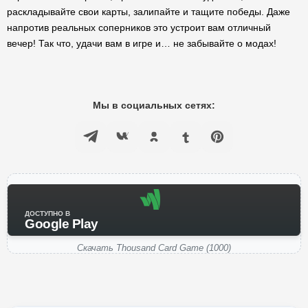
раскладывайте свои карты, залипайте и тащите победы. Даже
напротив реальных соперников это устроит вам отличный
вечер! Так что, удачи вам в игре и… не забывайте о модах!
Мы в социальных сетях:
ДОСТУПНО В
Google Play
Скачать Thousand Card Game (1000)