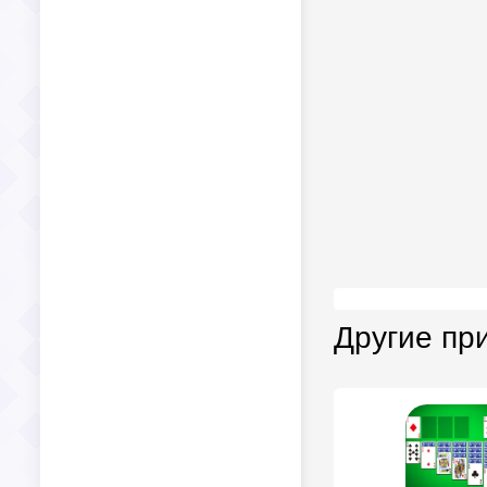
Другие пр