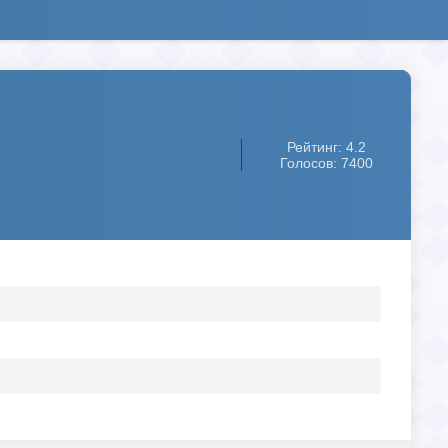
Рейтинг: 4.2
Голосов: 7400