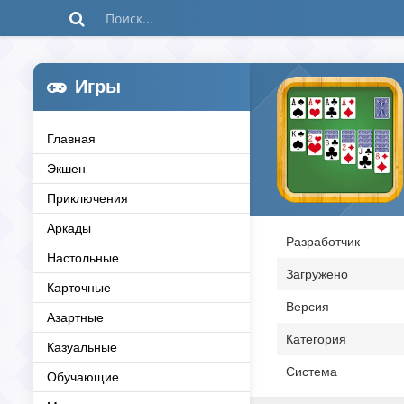
Игры
Главная
Экшен
Приключения
Аркады
Разработчик
Настольные
Загружено
Карточные
Версия
Азартные
Категория
Казуальные
Система
Обучающие