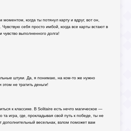
 моментом, когда ты потянул карту и вдруг, вот он,
Чувствую себя просто имбой, когда все карты встают в
и чувство выполненного долга!
льные штуки. Да, я понимаю, на ком-то же нужно
 этом не тратить деньги!
ться к классике. В Solitaire есть нечто магическое —
та игра, где, прокладывая свой путь к победе, ты не
ет дополнительный весельчак, взлом поможет вам