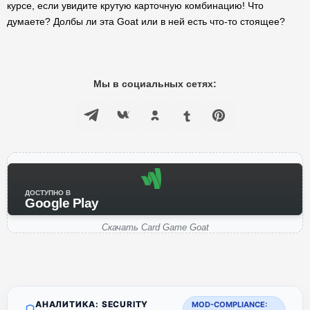
курсе, если увидите крутую карточную комбинацию! Что
думаете? Долбы ли эта Goat или в ней есть что-то стоящее?
Мы в социальных сетях:
ДОСТУПНО В
Google Play
Скачать Card Game Goat
АНАЛИТИКА: SECURITY
MOD-COMPLIANCE: