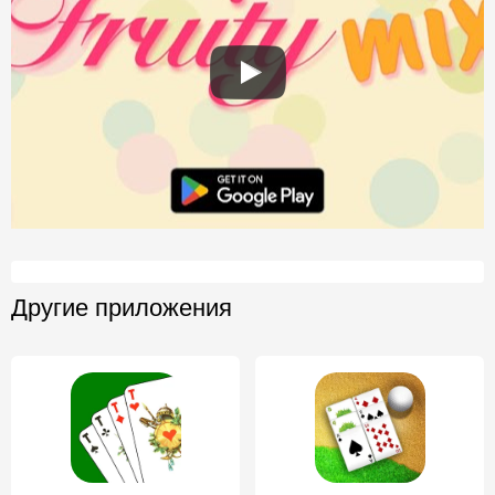
Другие приложения