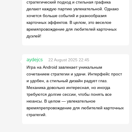
стратегический подход и стильная графика
делают каждую партию увлекательной. Однако
хочется больше событий и разнообразия
карточных эффектов. В целом, это веселое
времяпровождение для любителей карточных
дуэлей!
aydejcs
22 August 2025 22:45
Игра на Android завлекает уникальным
сочетанием стратегии и удачи. Интерфейс прост
и удобен, а стильный дизайн радует глаз.
Механика довольно интересная, но иногда
требуются долгие сессии, чтобы понять все
нюансы. В целом — увлекательное
времяпрепровождение для любителей карточных
стратегий.