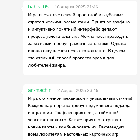
bahts105
16 August 2025 21:46
Игра впечатляет своей простотой и глубокими
стратегическими элементами. Приятная графика
и интуитивно понятный интерфейс делают
процесс увлекательным. Можно часы проводить
за матчами, пробуя различные тактики. Однако
иногда ощущается нехватка контента. В целом,
это отличный способ провести время для
любителей жанра.
an-machin
2 August 2025 23:45
Игра с отличной механикой и уникальным стилем!
Каждое партнёрство требует вдумчивого подхода
и стратегии. Графика приятная, а геймплей
завлекает надолго. Как же приятно открывать
новые карты и комбинировать их! Рекомендую
всем любителям настольных карточных игр.