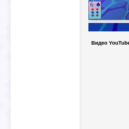
Видео YouTub