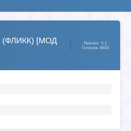
s (ФЛИКК) [МОД
Рейтинг: 3.1
Голосов: 8600