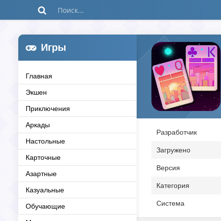
Игры
Главная
Экшен
Приключения
Аркады
Разработчик
Настольные
Загружено
Карточные
Версия
Азартные
Категория
Казуальные
Система
Обучающие