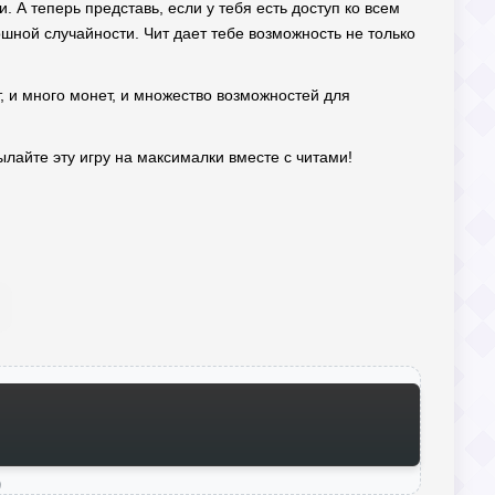
. А теперь представь, если у тебя есть доступ ко всем
ошной случайности. Чит дает тебе возможность не только
ит, и много монет, и множество возможностей для
ылайте эту игру на максималки вместе с читами!
)